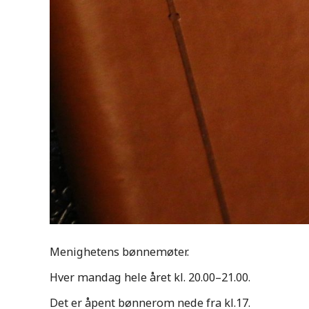
Menighetens bønnemøter.
Hver mandag hele året kl. 20.00–21.00.
Det er åpent bønnerom nede fra kl.17.