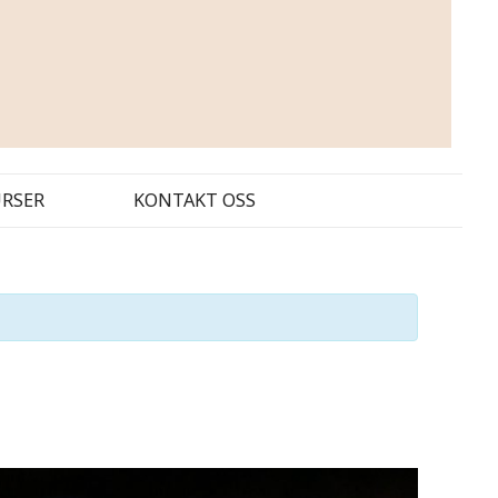
URSER
KONTAKT OSS