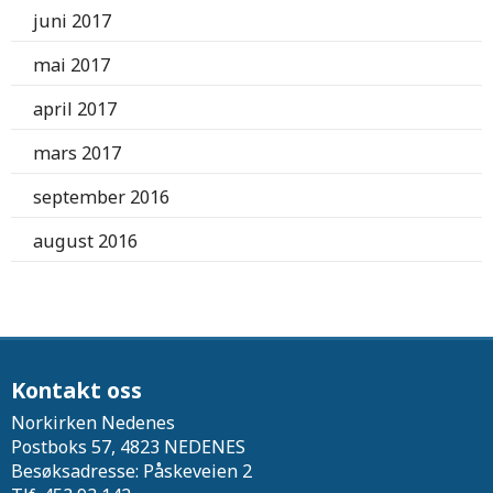
juni 2017
mai 2017
april 2017
mars 2017
september 2016
august 2016
Kontakt oss
Norkirken Nedenes
Postboks 57, 4823 NEDENES
Besøksadresse: Påskeveien 2