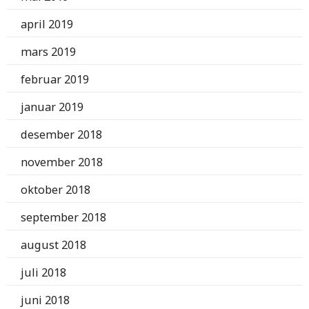
april 2019
mars 2019
februar 2019
januar 2019
desember 2018
november 2018
oktober 2018
september 2018
august 2018
juli 2018
juni 2018