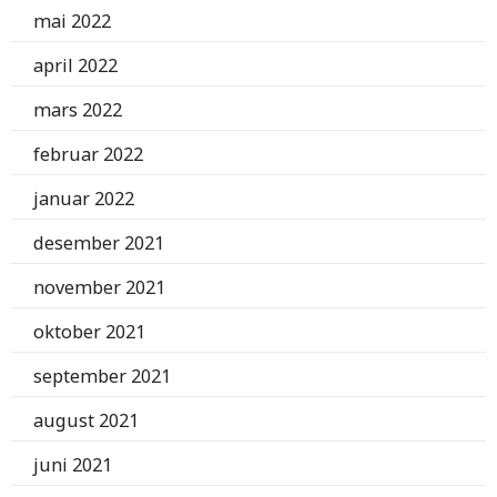
mai 2022
april 2022
mars 2022
februar 2022
januar 2022
desember 2021
november 2021
oktober 2021
september 2021
august 2021
juni 2021