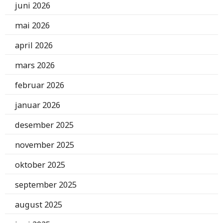
juni 2026
mai 2026
april 2026
mars 2026
februar 2026
januar 2026
desember 2025
november 2025
oktober 2025
september 2025
august 2025