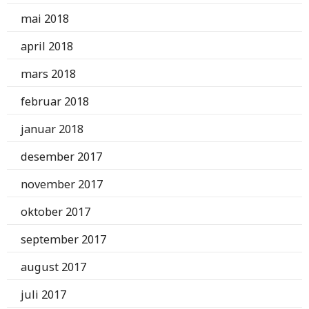
mai 2018
april 2018
mars 2018
februar 2018
januar 2018
desember 2017
november 2017
oktober 2017
september 2017
august 2017
juli 2017