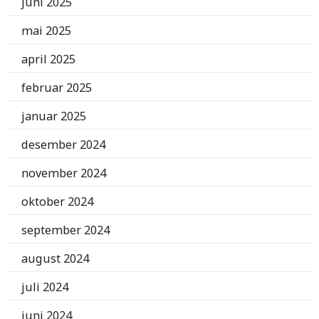
juni 2025
mai 2025
april 2025
februar 2025
januar 2025
desember 2024
november 2024
oktober 2024
september 2024
august 2024
juli 2024
juni 2024