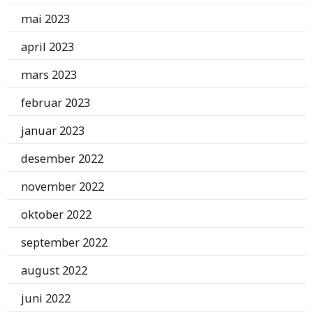
mai 2023
april 2023
mars 2023
februar 2023
januar 2023
desember 2022
november 2022
oktober 2022
september 2022
august 2022
juni 2022