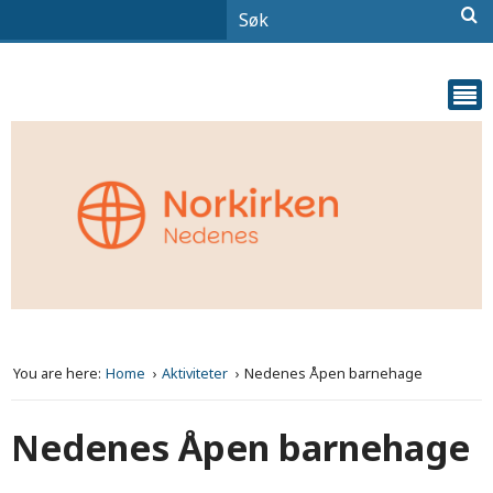
You are here:
Home
Aktiviteter
Nedenes Åpen barnehage
Nedenes Åpen barnehage