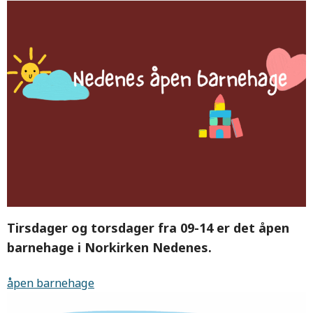
Tirsdager og torsdager fra 09-14 er det åpen
barnehage i Norkirken Nedenes.
åpen barnehage