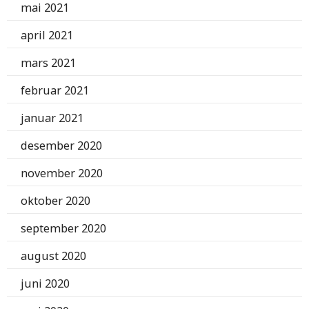
mai 2021
april 2021
mars 2021
februar 2021
januar 2021
desember 2020
november 2020
oktober 2020
september 2020
august 2020
juni 2020