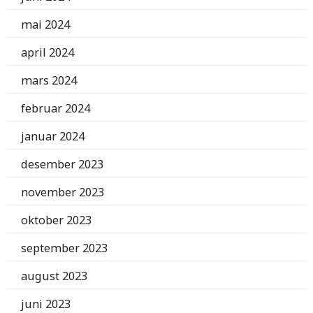
mai 2024
april 2024
mars 2024
februar 2024
januar 2024
desember 2023
november 2023
oktober 2023
september 2023
august 2023
juni 2023