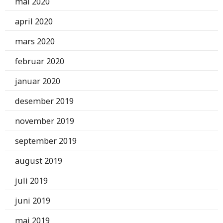
mai 2020
april 2020
mars 2020
februar 2020
januar 2020
desember 2019
november 2019
september 2019
august 2019
juli 2019
juni 2019
mai 2019