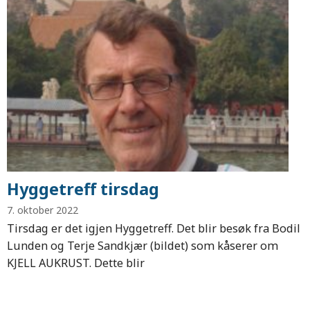
Hyggetreff tirsdag
7. oktober 2022
Tirsdag er det igjen Hyggetreff. Det blir besøk fra Bodil
Lunden og Terje Sandkjær (bildet) som kåserer om
KJELL AUKRUST. Dette blir