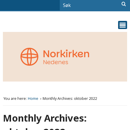
You are here:
Home
Monthly Archives: oktober 2022
Monthly Archives: