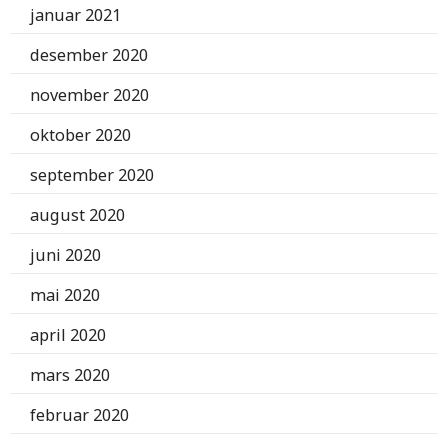
januar 2021
desember 2020
november 2020
oktober 2020
september 2020
august 2020
juni 2020
mai 2020
april 2020
mars 2020
februar 2020