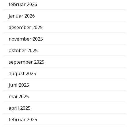
februar 2026
januar 2026
desember 2025
november 2025
oktober 2025
september 2025
august 2025
juni 2025
mai 2025
april 2025
februar 2025