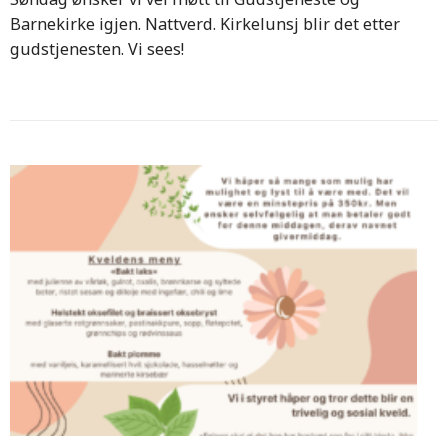
Barnekirke igjen. Nattverd. Kirkelunsj blir det etter
gudstjenesten. Vi sees!