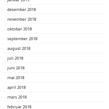
desember 2018
november 2018
oktober 2018
september 2018
august 2018
juli 2018
juni 2018
mai 2018
april 2018
mars 2018
februar 2018