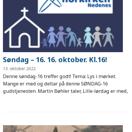
Søndag – 16. 16. oktober. Kl.16!
13. oktober 2022
Denne søndag-16 treffer godt! Tema: Lys i mørket.
Mange er med og deltar på denne SØNDAG-16
gudstjenesten. Martin Bøhler taler, Lille-lørdag er med,