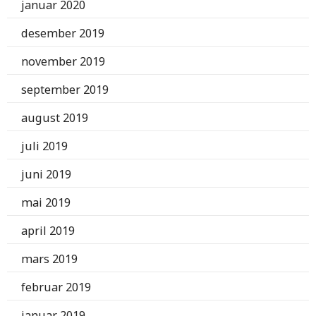
januar 2020
desember 2019
november 2019
september 2019
august 2019
juli 2019
juni 2019
mai 2019
april 2019
mars 2019
februar 2019
januar 2019