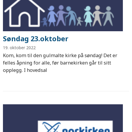
Søndag 23.oktober
19. oktober 2022
Kom, kom til den gulmalte kirke på søndag! Det er
felles åpning for alle, før barnekirken går til sitt
opplegg. I hovedsal