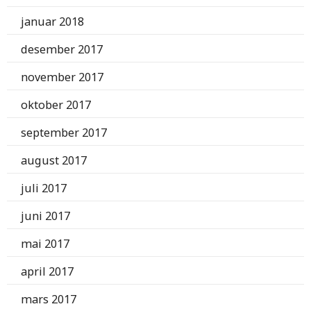
januar 2018
desember 2017
november 2017
oktober 2017
september 2017
august 2017
juli 2017
juni 2017
mai 2017
april 2017
mars 2017