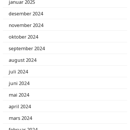
januar 2025
desember 2024
november 2024
oktober 2024
september 2024
august 2024
juli 2024
juni 2024
mai 2024
april 2024
mars 2024
februar 2024