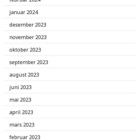
januar 2024
desember 2023
november 2023
oktober 2023
september 2023
august 2023
juni 2023
mai 2023
april 2023
mars 2023
februar 2023