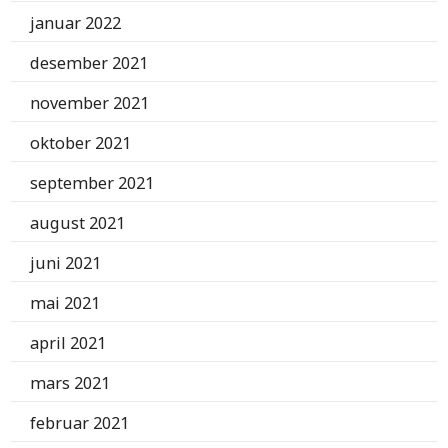
januar 2022
desember 2021
november 2021
oktober 2021
september 2021
august 2021
juni 2021
mai 2021
april 2021
mars 2021
februar 2021