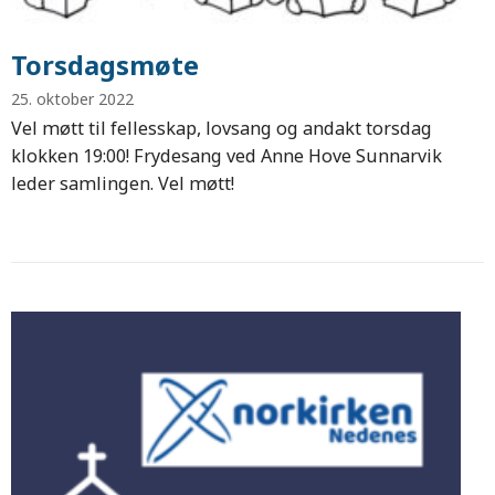
Torsdagsmøte
25. oktober 2022
Vel møtt til fellesskap, lovsang og andakt torsdag
klokken 19:00! Frydesang ved Anne Hove Sunnarvik
leder samlingen. Vel møtt!