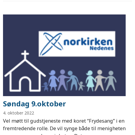
Søndag 9.oktober
4. oktober 2022
Vel møtt til gudstjeneste med koret “Frydesang” i en
fremtredende rolle. De vil synge både til menigheten