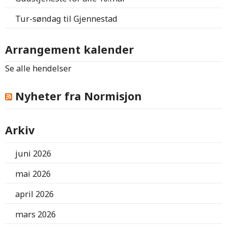
Tur-søndag til Gjennestad
Arrangement kalender
Se alle hendelser
Nyheter fra Normisjon
Arkiv
juni 2026
mai 2026
april 2026
mars 2026