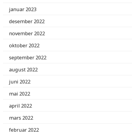
januar 2023
desember 2022
november 2022
oktober 2022
september 2022
august 2022
juni 2022
mai 2022
april 2022
mars 2022
februar 2022