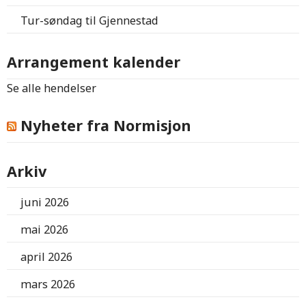
Tur-søndag til Gjennestad
Arrangement kalender
Se alle hendelser
Nyheter fra Normisjon
Arkiv
juni 2026
mai 2026
april 2026
mars 2026