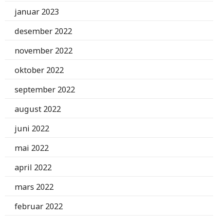
januar 2023
desember 2022
november 2022
oktober 2022
september 2022
august 2022
juni 2022
mai 2022
april 2022
mars 2022
februar 2022