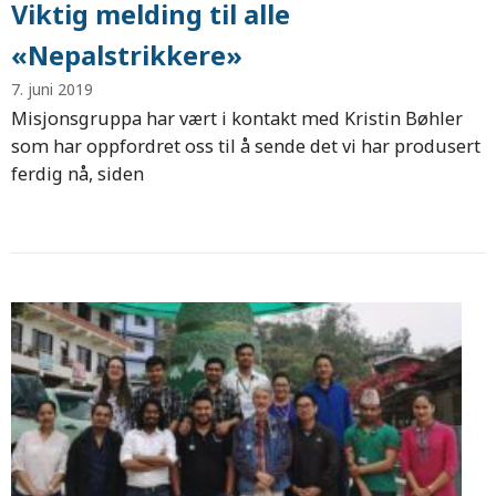
Viktig melding til alle
«Nepalstrikkere»
7. juni 2019
Misjonsgruppa har vært i kontakt med Kristin Bøhler
som har oppfordret oss til å sende det vi har produsert
ferdig nå, siden