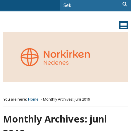
You are here:
Home
Monthly Archives: juni 2019
Monthly Archives: juni