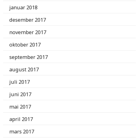
januar 2018
desember 2017
november 2017
oktober 2017
september 2017
august 2017
juli 2017
juni 2017
mai 2017
april 2017
mars 2017