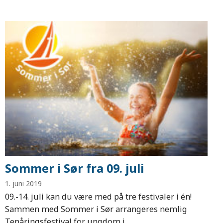
Sommer i Sør fra 09. juli
1. juni 2019
09.-14. juli kan du være med på tre festivaler i én!
Sammen med Sommer i Sør arrangeres nemlig
Tenåringsfestival for ungdom i