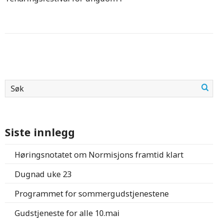
Siste innlegg
Høringsnotatet om Normisjons framtid klart
Dugnad uke 23
Programmet for sommergudstjenestene
Gudstjeneste for alle 10.mai