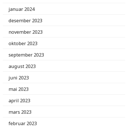
januar 2024
desember 2023
november 2023
oktober 2023
september 2023
august 2023
juni 2023
mai 2023
april 2023
mars 2023
februar 2023