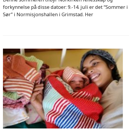
forkynnelse på disse datoer: 9.-14. juli er det “Sommer i
Sør” i Normisjonshallen i Grimstad. Her