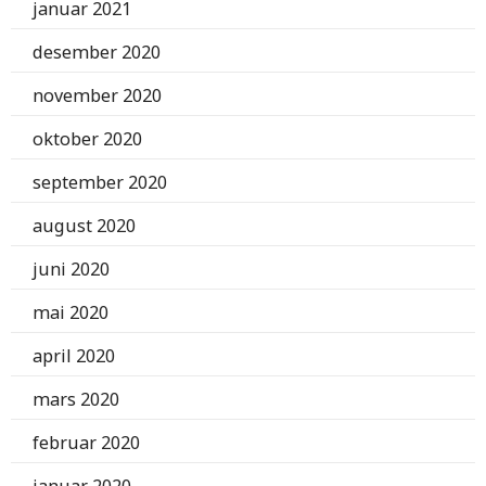
januar 2021
desember 2020
november 2020
oktober 2020
september 2020
august 2020
juni 2020
mai 2020
april 2020
mars 2020
februar 2020