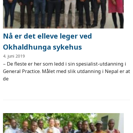
Nå er det elleve leger ved
Okhaldhunga sykehus
4. juni 2019
– De fleste er her som ledd i sin spesialist-utdanning i
General Practice. Målet med slik utdanning i Nepal er at
de