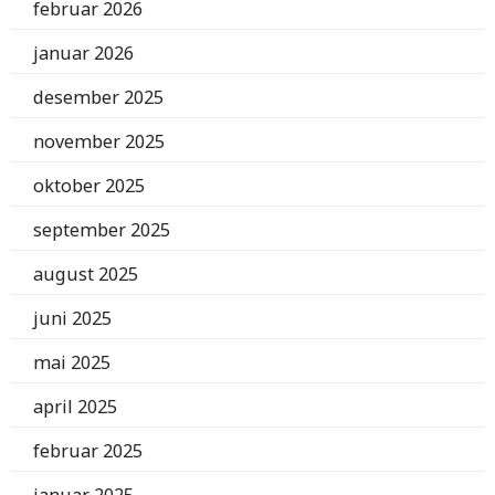
februar 2026
januar 2026
desember 2025
november 2025
oktober 2025
september 2025
august 2025
juni 2025
mai 2025
april 2025
februar 2025