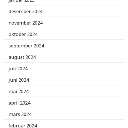
januar 2025
desember 2024
november 2024
oktober 2024
september 2024
august 2024
juli 2024
juni 2024
mai 2024
april 2024
mars 2024
februar 2024