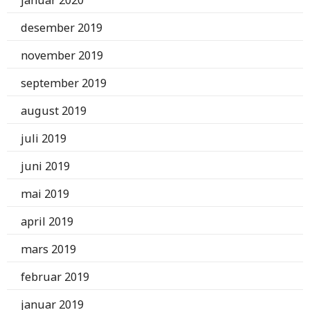
januar 2020
desember 2019
november 2019
september 2019
august 2019
juli 2019
juni 2019
mai 2019
april 2019
mars 2019
februar 2019
januar 2019