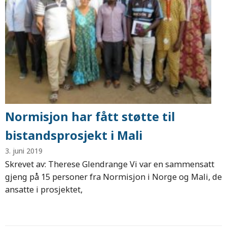
Normisjon har fått støtte til
bistandsprosjekt i Mali
3. juni 2019
Skrevet av: Therese Glendrange Vi var en sammensatt
gjeng på 15 personer fra Normisjon i Norge og Mali, de
ansatte i prosjektet,