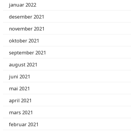
januar 2022
desember 2021
november 2021
oktober 2021
september 2021
august 2021
juni 2021
mai 2021
april 2021
mars 2021
februar 2021