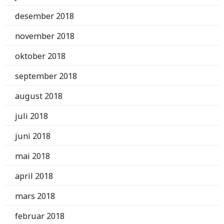
desember 2018
november 2018
oktober 2018
september 2018
august 2018
juli 2018
juni 2018
mai 2018
april 2018
mars 2018
februar 2018