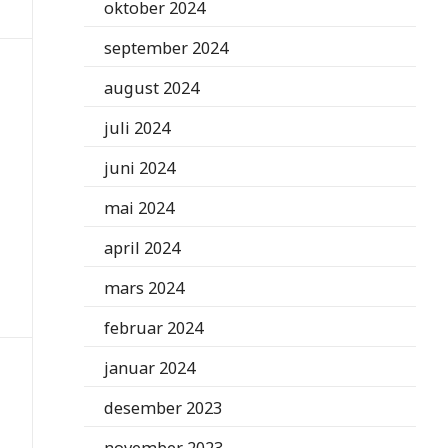
oktober 2024
september 2024
august 2024
juli 2024
juni 2024
mai 2024
april 2024
mars 2024
februar 2024
januar 2024
desember 2023