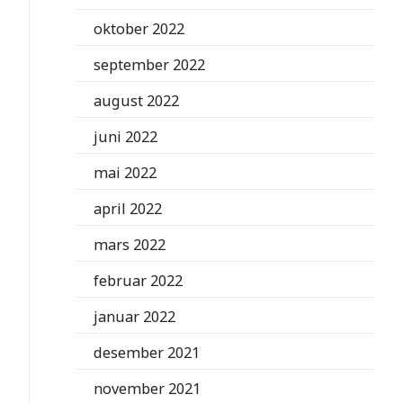
oktober 2022
september 2022
august 2022
juni 2022
mai 2022
april 2022
mars 2022
februar 2022
januar 2022
desember 2021
november 2021