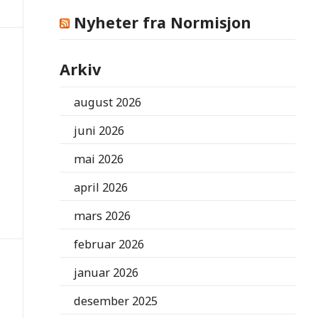
Nyheter fra Normisjon
Arkiv
august 2026
juni 2026
mai 2026
april 2026
mars 2026
februar 2026
januar 2026
desember 2025