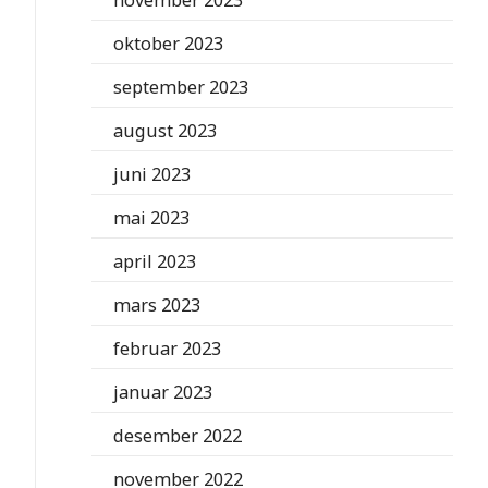
november 2023
oktober 2023
september 2023
august 2023
juni 2023
mai 2023
april 2023
mars 2023
februar 2023
januar 2023
desember 2022
november 2022