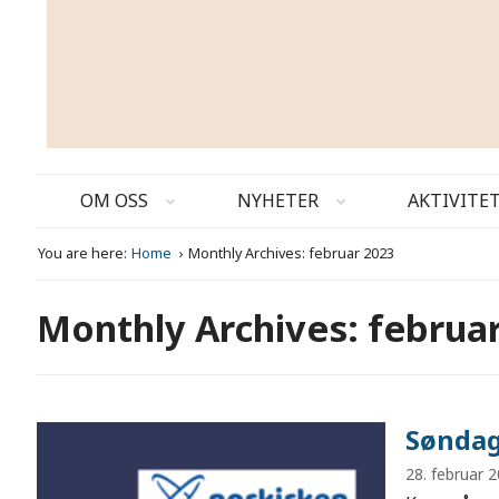
OM OSS
NYHETER
AKTIVITE
You are here:
Home
Monthly Archives: februar 2023
Monthly Archives: februa
Søndag
28. februar 