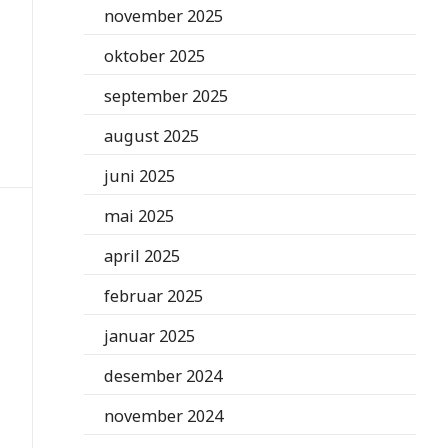
november 2025
oktober 2025
september 2025
august 2025
juni 2025
mai 2025
april 2025
februar 2025
januar 2025
desember 2024
november 2024