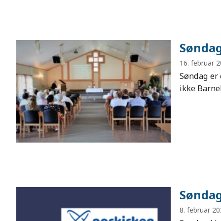
Søndag
16. februar 
Søndag er 
ikke Barne
Søndag
8. februar 2