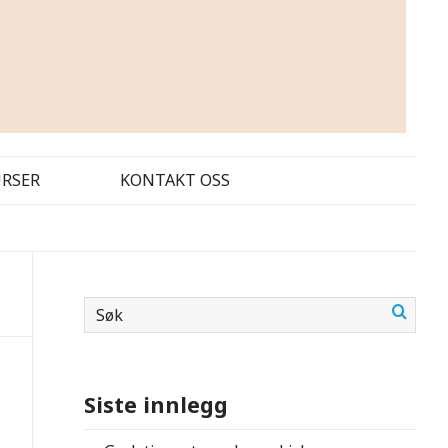
URSER
KONTAKT OSS
Siste innlegg