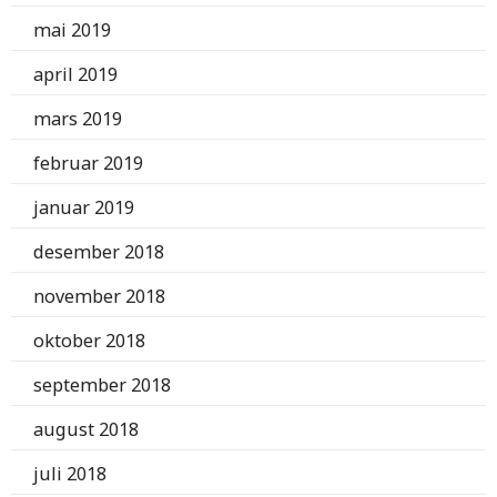
mai 2019
april 2019
mars 2019
februar 2019
januar 2019
desember 2018
november 2018
oktober 2018
september 2018
august 2018
juli 2018