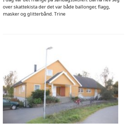
over skattekista der det var både ballonger, flagg,
masker og glitterbånd. Trine