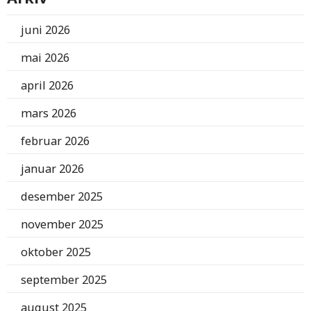
juni 2026
mai 2026
april 2026
mars 2026
februar 2026
januar 2026
desember 2025
november 2025
oktober 2025
september 2025
august 2025