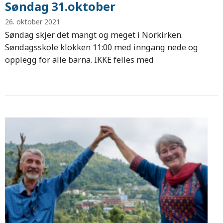
Søndag 31.oktober
26. oktober 2021
Søndag skjer det mangt og meget i Norkirken.
Søndagsskole klokken 11:00 med inngang nede og
opplegg for alle barna. IKKE felles med