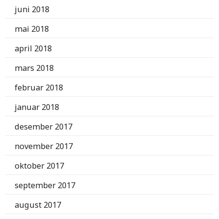
juni 2018
mai 2018
april 2018
mars 2018
februar 2018
januar 2018
desember 2017
november 2017
oktober 2017
september 2017
august 2017