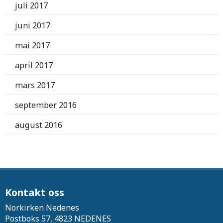
juli 2017
juni 2017
mai 2017
april 2017
mars 2017
september 2016
august 2016
Kontakt oss
Norkirken Nedenes
Postboks 57, 4823 NEDENES