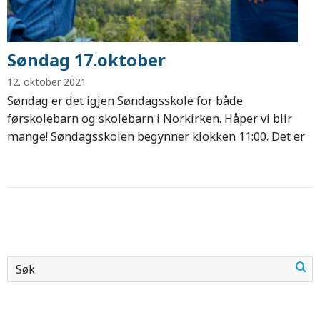
Søndag 17.oktober
12. oktober 2021
Søndag er det igjen Søndagsskole for både
førskolebarn og skolebarn i Norkirken. Håper vi blir
mange! Søndagsskolen begynner klokken 11:00. Det er