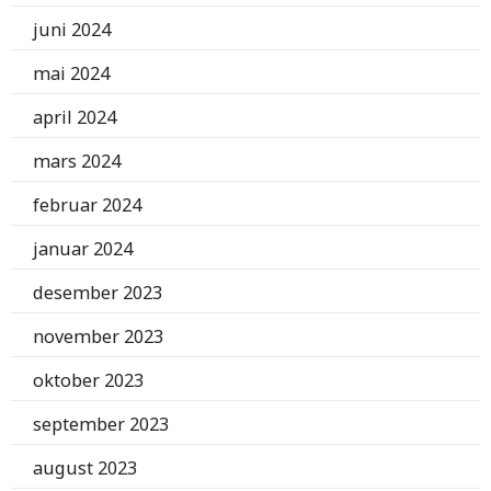
juni 2024
mai 2024
april 2024
mars 2024
februar 2024
januar 2024
desember 2023
november 2023
oktober 2023
september 2023
august 2023