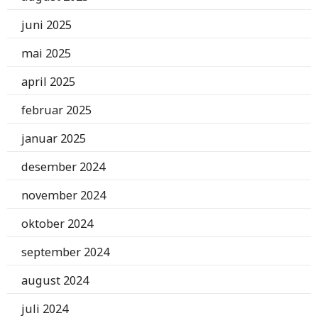
juni 2025
mai 2025
april 2025
februar 2025
januar 2025
desember 2024
november 2024
oktober 2024
september 2024
august 2024
juli 2024