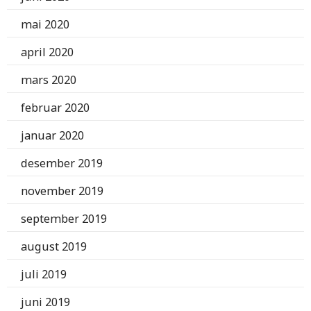
mai 2020
april 2020
mars 2020
februar 2020
januar 2020
desember 2019
november 2019
september 2019
august 2019
juli 2019
juni 2019