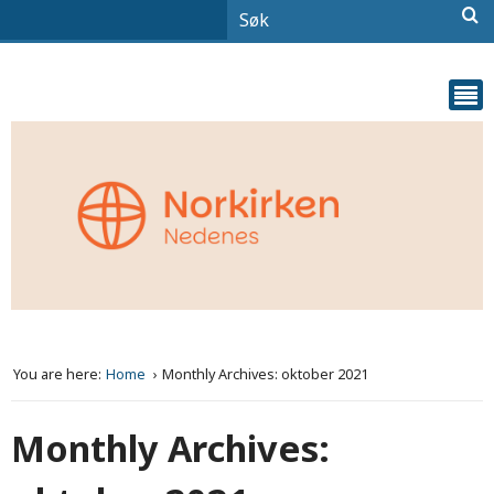
You are here:
Home
Monthly Archives: oktober 2021
Monthly Archives: