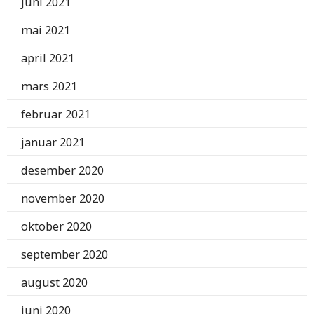
juni 2021
mai 2021
april 2021
mars 2021
februar 2021
januar 2021
desember 2020
november 2020
oktober 2020
september 2020
august 2020
juni 2020