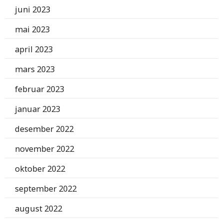
juni 2023
mai 2023
april 2023
mars 2023
februar 2023
januar 2023
desember 2022
november 2022
oktober 2022
september 2022
august 2022