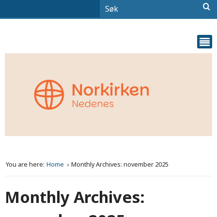
You are here:
Home
Monthly Archives: november 2025
Monthly Archives: