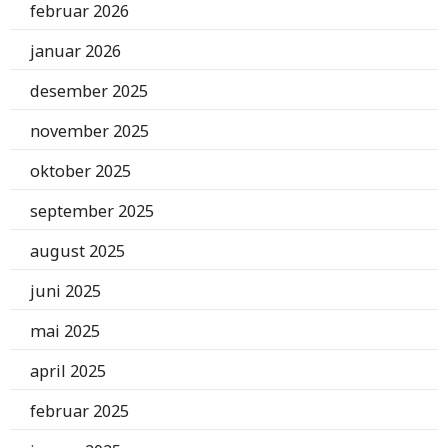
februar 2026
januar 2026
desember 2025
november 2025
oktober 2025
september 2025
august 2025
juni 2025
mai 2025
april 2025
februar 2025