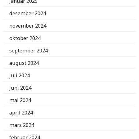
januar 2025
desember 2024
november 2024
oktober 2024
september 2024
august 2024
juli 2024
juni 2024
mai 2024
april 2024
mars 2024
februar 2024