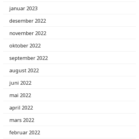
januar 2023
desember 2022
november 2022
oktober 2022
september 2022
august 2022
juni 2022
mai 2022
april 2022
mars 2022
februar 2022