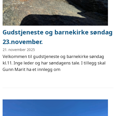
Gudstjeneste og barnekirke søndag
23.november.
21. november 2025
Velkommen til gudstjeneste og barnekirke søndag
kl.11. Inge leder og har søndagens tale. I tillegg skal
Gunn Marit ha et innlegg om