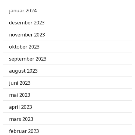
januar 2024
desember 2023
november 2023
oktober 2023
september 2023
august 2023
juni 2023
mai 2023
april 2023
mars 2023
februar 2023