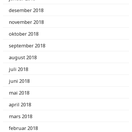
desember 2018
november 2018
oktober 2018
september 2018
august 2018
juli 2018
juni 2018
mai 2018
april 2018
mars 2018
februar 2018