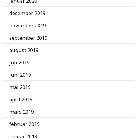
januar 2020
desember 2019
november 2019
september 2019
august 2019
juli 2019
juni 2019
mai 2019
april 2019
mars 2019
februar 2019
januar 2019