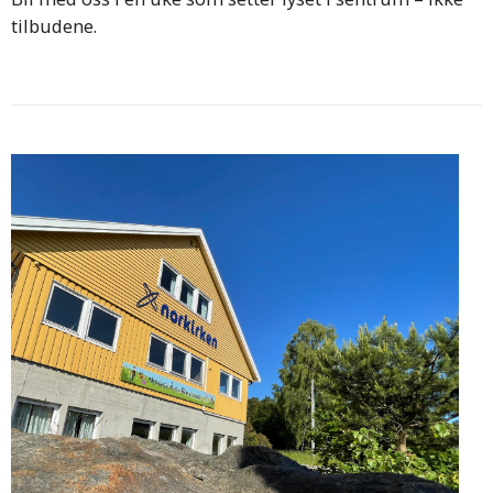
tilbudene.