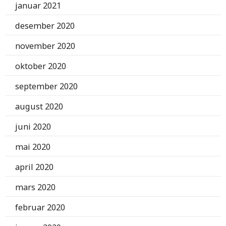
januar 2021
desember 2020
november 2020
oktober 2020
september 2020
august 2020
juni 2020
mai 2020
april 2020
mars 2020
februar 2020