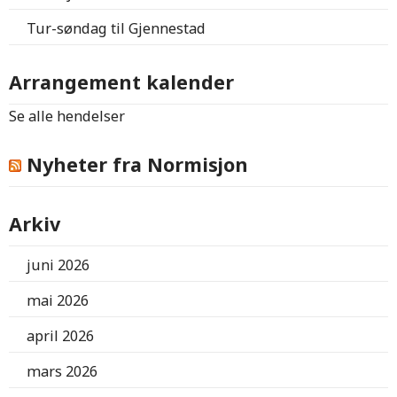
Tur-søndag til Gjennestad
Arrangement kalender
Se alle hendelser
Nyheter fra Normisjon
Arkiv
juni 2026
mai 2026
april 2026
mars 2026