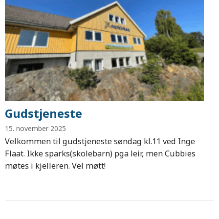
Gudstjeneste
15. november 2025
Velkommen til gudstjeneste søndag kl.11 ved Inge
Flaat. Ikke sparks(skolebarn) pga leir, men Cubbies
møtes i kjelleren. Vel møtt!