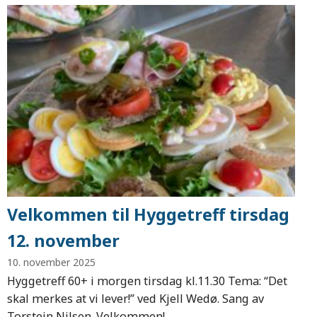
Velkommen til Hyggetreff tirsdag
12. november
10. november 2025
Hyggetreff 60+ i morgen tirsdag kl.11.30 Tema: “Det
skal merkes at vi lever!” ved Kjell Wedø. Sang av
Torstein Nilsen. Velkommen!