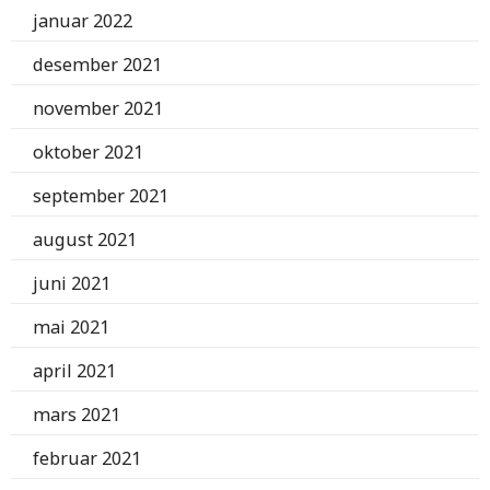
januar 2022
desember 2021
november 2021
oktober 2021
september 2021
august 2021
juni 2021
mai 2021
april 2021
mars 2021
februar 2021