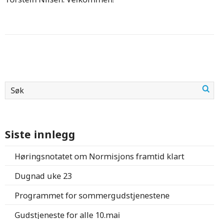
Siste innlegg
Høringsnotatet om Normisjons framtid klart
Dugnad uke 23
Programmet for sommergudstjenestene
Gudstjeneste for alle 10.mai