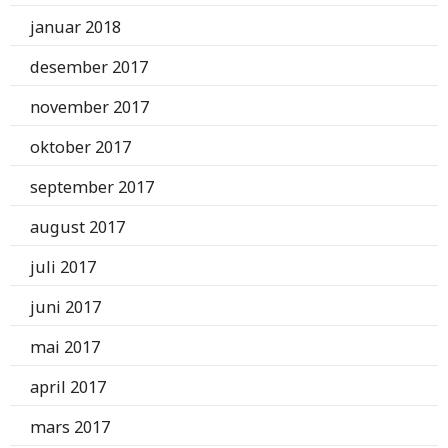
januar 2018
desember 2017
november 2017
oktober 2017
september 2017
august 2017
juli 2017
juni 2017
mai 2017
april 2017
mars 2017