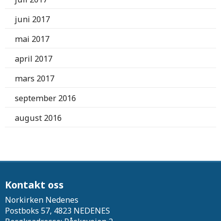
juni 2017
mai 2017
april 2017
mars 2017
september 2016
august 2016
Kontakt oss
Norkirken Nedenes
Postboks 57, 4823 NEDENES