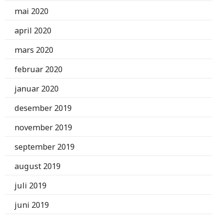
mai 2020
april 2020
mars 2020
februar 2020
januar 2020
desember 2019
november 2019
september 2019
august 2019
juli 2019
juni 2019