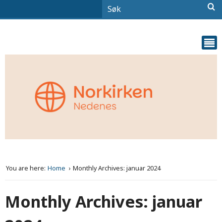
You are here:
Home
Monthly Archives: januar 2024
Monthly Archives: januar