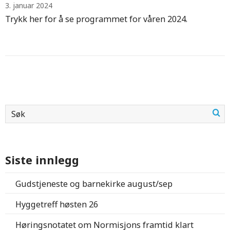
3. januar 2024
Trykk her for å se programmet for våren 2024.
Siste innlegg
Gudstjeneste og barnekirke august/sep
Hyggetreff høsten 26
Høringsnotatet om Normisjons framtid klart