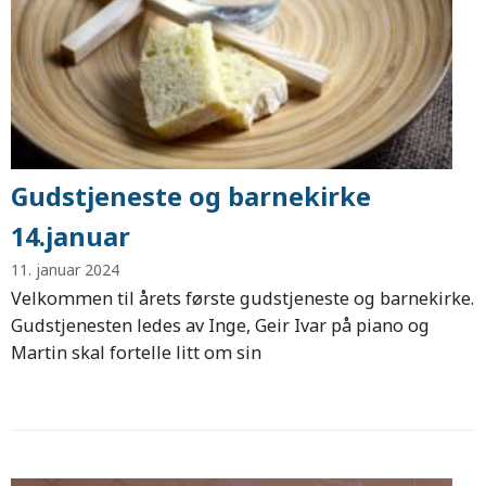
Gudstjeneste og barnekirke
14.januar
11. januar 2024
Velkommen til årets første gudstjeneste og barnekirke.
Gudstjenesten ledes av Inge, Geir Ivar på piano og
Martin skal fortelle litt om sin