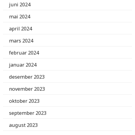
juni 2024
mai 2024
april 2024
mars 2024
februar 2024
januar 2024
desember 2023
november 2023
oktober 2023
september 2023
august 2023