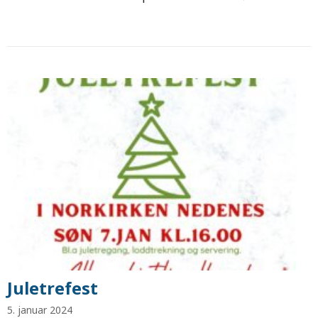
Juletrefest
5. januar 2024