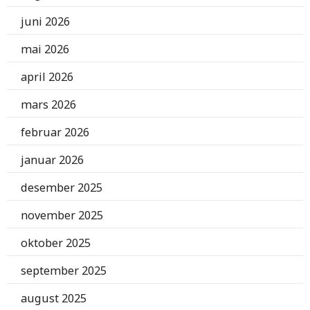
juni 2026
mai 2026
april 2026
mars 2026
februar 2026
januar 2026
desember 2025
november 2025
oktober 2025
september 2025
august 2025