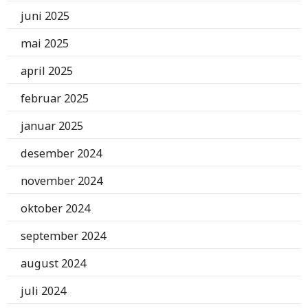
juni 2025
mai 2025
april 2025
februar 2025
januar 2025
desember 2024
november 2024
oktober 2024
september 2024
august 2024
juli 2024