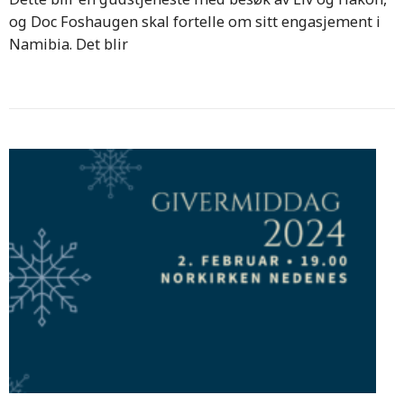
og Doc Foshaugen skal fortelle om sitt engasjement i
Namibia. Det blir