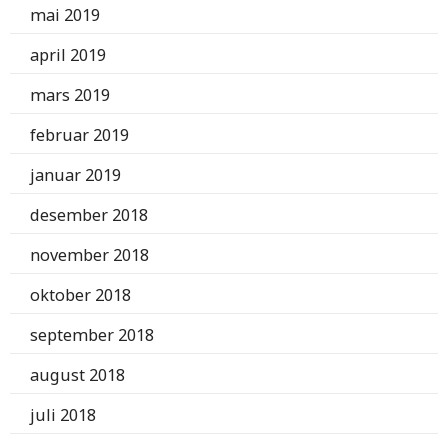
mai 2019
april 2019
mars 2019
februar 2019
januar 2019
desember 2018
november 2018
oktober 2018
september 2018
august 2018
juli 2018