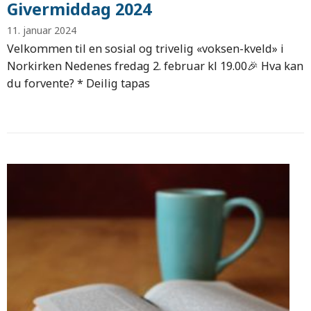
Givermiddag 2024
11. januar 2024
Velkommen til en sosial og trivelig «voksen-kveld» i
Norkirken Nedenes fredag 2. februar kl 19.00🎉 Hva kan
du forvente? * Deilig tapas