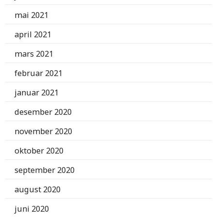
mai 2021
april 2021
mars 2021
februar 2021
januar 2021
desember 2020
november 2020
oktober 2020
september 2020
august 2020
juni 2020