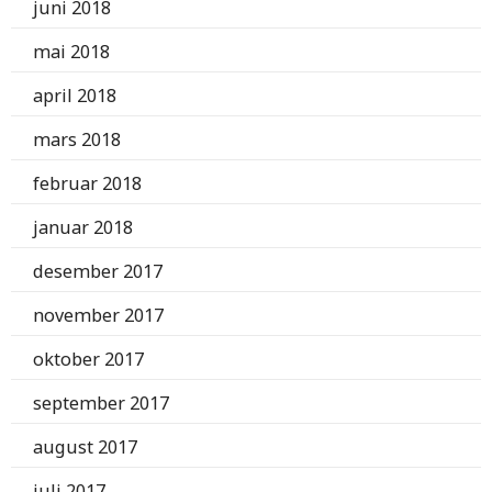
juni 2018
mai 2018
april 2018
mars 2018
februar 2018
januar 2018
desember 2017
november 2017
oktober 2017
september 2017
august 2017
juli 2017