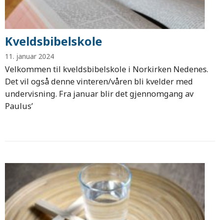
Kveldsbibelskole
11. januar 2024
Velkommen til kveldsbibelskole i Norkirken Nedenes.
Det vil også denne vinteren/våren bli kvelder med
undervisning. Fra januar blir det gjennomgang av
Paulus’