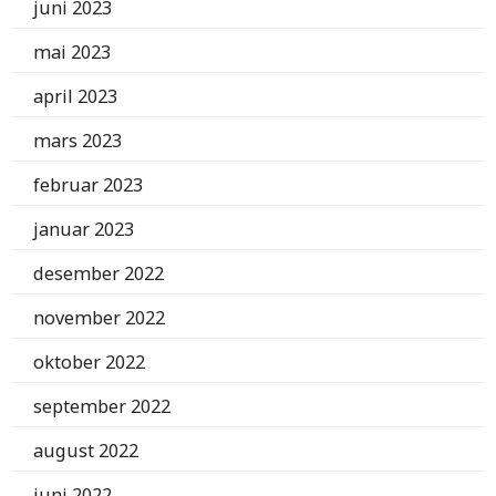
juni 2023
mai 2023
april 2023
mars 2023
februar 2023
januar 2023
desember 2022
november 2022
oktober 2022
september 2022
august 2022
juni 2022