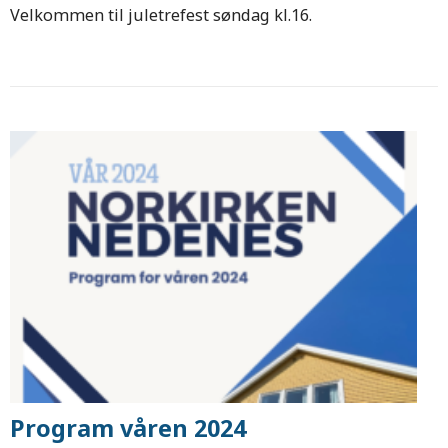
Velkommen til juletrefest søndag kl.16.
Program våren 2024