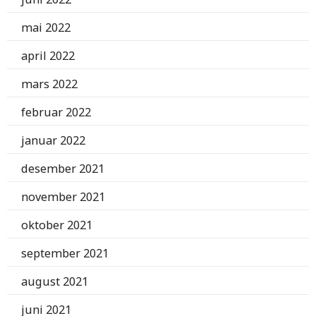
mai 2022
april 2022
mars 2022
februar 2022
januar 2022
desember 2021
november 2021
oktober 2021
september 2021
august 2021
juni 2021