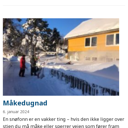
Måkedugnad
6. januar 2024
En snøfonn er en vakker ting – hvis den ikke ligger over
stien du må måke eller sperrer veien som fører fram