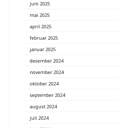
juni 2025
mai 2025
april 2025
februar 2025
januar 2025
desember 2024
november 2024
oktober 2024
september 2024
august 2024
juli 2024