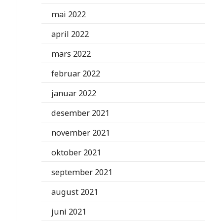
mai 2022
april 2022
mars 2022
februar 2022
januar 2022
desember 2021
november 2021
oktober 2021
september 2021
august 2021
juni 2021