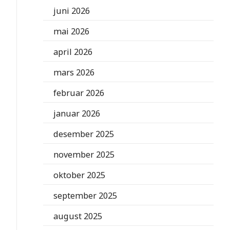
juni 2026
mai 2026
april 2026
mars 2026
februar 2026
januar 2026
desember 2025
november 2025
oktober 2025
september 2025
august 2025