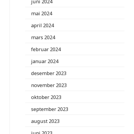
juni 2024
mai 2024
april 2024
mars 2024
februar 2024
januar 2024
desember 2023
november 2023
oktober 2023
september 2023
august 2023
juni 2023