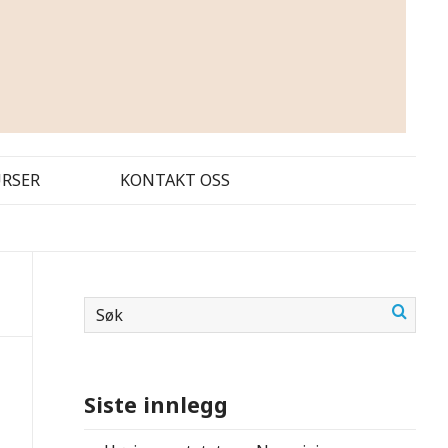
URSER
KONTAKT OSS
Siste innlegg