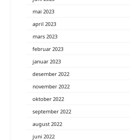
mai 2023
april 2023
mars 2023
februar 2023
januar 2023
desember 2022
november 2022
oktober 2022
september 2022
august 2022
juni 2022