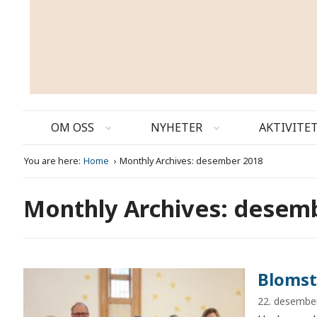
OM OSS
NYHETER
AKTIVITE
You are here:
Home
Monthly Archives: desember 2018
Monthly Archives: desem
Blomst
22. desembe