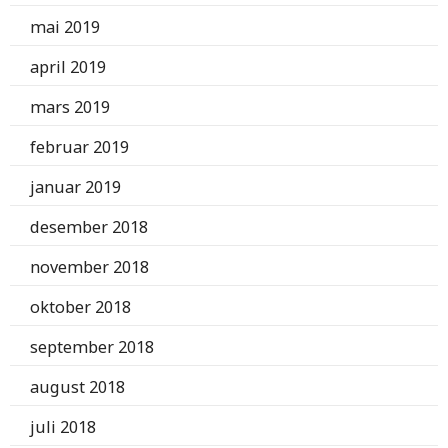
mai 2019
april 2019
mars 2019
februar 2019
januar 2019
desember 2018
november 2018
oktober 2018
september 2018
august 2018
juli 2018