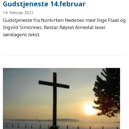
Gudstjeneste 14.februar
14. februar 2021
Gudstjeneste fra Norkirken Nedenes med Inge Flaat og
Ingvild Simonnes. Reidar Røyset Almedal leser
søndagens tekst.