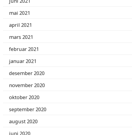
juni 2021
mai 2021
april 2021
mars 2021
februar 2021
januar 2021
desember 2020
november 2020
oktober 2020
september 2020
august 2020
juni 2020