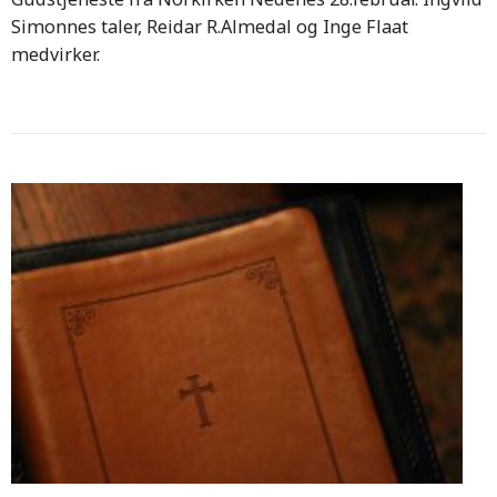
Simonnes taler, Reidar R.Almedal og Inge Flaat
medvirker.