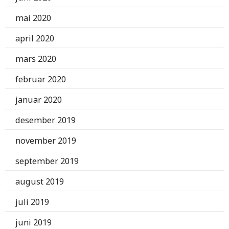
mai 2020
april 2020
mars 2020
februar 2020
januar 2020
desember 2019
november 2019
september 2019
august 2019
juli 2019
juni 2019