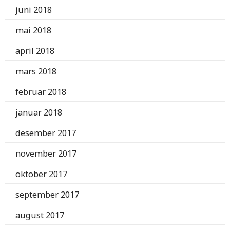
juni 2018
mai 2018
april 2018
mars 2018
februar 2018
januar 2018
desember 2017
november 2017
oktober 2017
september 2017
august 2017