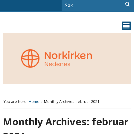
You are here:
Home
Monthly Archives: februar 2021
Monthly Archives: februar