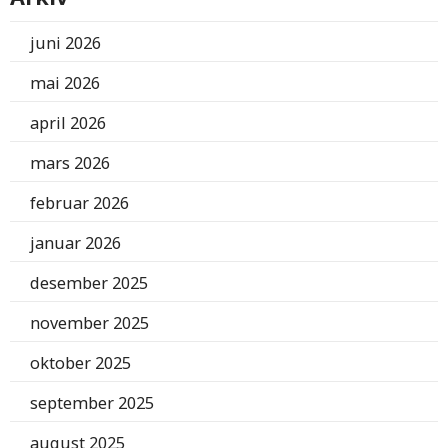
juni 2026
mai 2026
april 2026
mars 2026
februar 2026
januar 2026
desember 2025
november 2025
oktober 2025
september 2025
august 2025