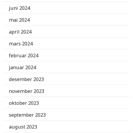
juni 2024
mai 2024
april 2024
mars 2024
februar 2024
januar 2024
desember 2023
november 2023
oktober 2023
september 2023
august 2023