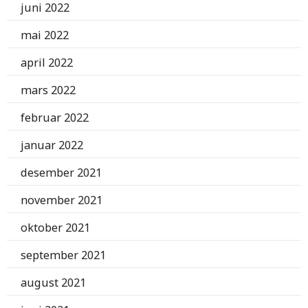
juni 2022
mai 2022
april 2022
mars 2022
februar 2022
januar 2022
desember 2021
november 2021
oktober 2021
september 2021
august 2021