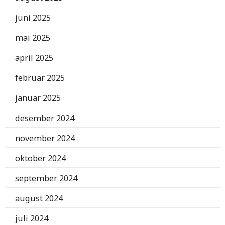
juni 2025
mai 2025
april 2025
februar 2025
januar 2025
desember 2024
november 2024
oktober 2024
september 2024
august 2024
juli 2024