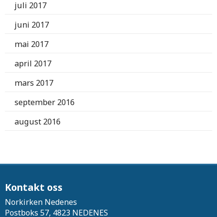
juli 2017
juni 2017
mai 2017
april 2017
mars 2017
september 2016
august 2016
Kontakt oss
Norkirken Nedenes
Postboks 57, 4823 NEDENES