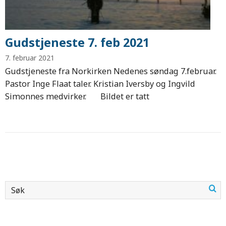
Gudstjeneste 7. feb 2021
7. februar 2021
Gudstjeneste fra Norkirken Nedenes søndag 7.februar.
Pastor Inge Flaat taler. Kristian Iversby og Ingvild
Simonnes medvirker. Bildet er tatt