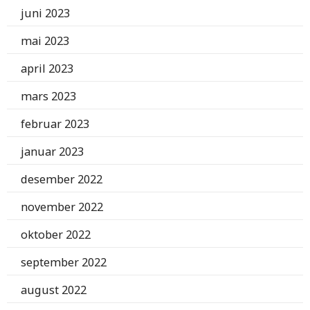
juni 2023
mai 2023
april 2023
mars 2023
februar 2023
januar 2023
desember 2022
november 2022
oktober 2022
september 2022
august 2022