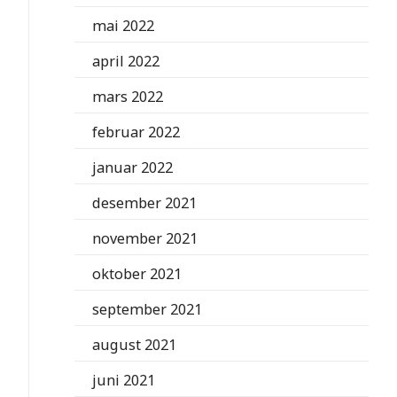
mai 2022
april 2022
mars 2022
februar 2022
januar 2022
desember 2021
november 2021
oktober 2021
september 2021
august 2021
juni 2021