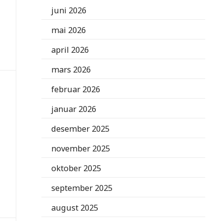
juni 2026
mai 2026
april 2026
mars 2026
februar 2026
januar 2026
desember 2025
november 2025
oktober 2025
september 2025
august 2025