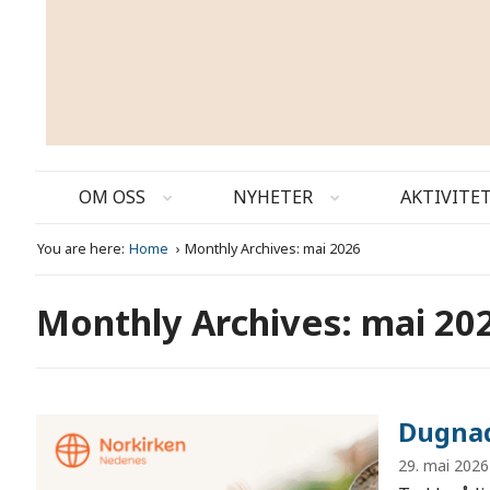
OM OSS
NYHETER
AKTIVITE
You are here:
Home
Monthly Archives: mai 2026
Monthly Archives: mai 20
Dugnad
29. mai 2026