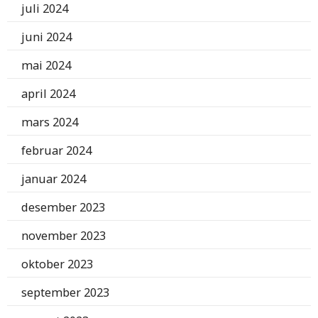
juli 2024
juni 2024
mai 2024
april 2024
mars 2024
februar 2024
januar 2024
desember 2023
november 2023
oktober 2023
september 2023