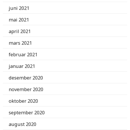
juni 2021
mai 2021
april 2021
mars 2021
februar 2021
januar 2021
desember 2020
november 2020
oktober 2020
september 2020
august 2020