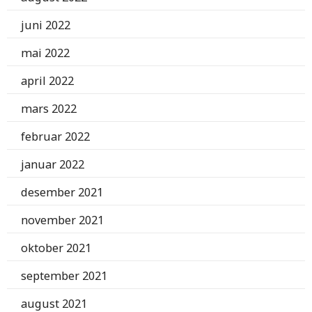
juni 2022
mai 2022
april 2022
mars 2022
februar 2022
januar 2022
desember 2021
november 2021
oktober 2021
september 2021
august 2021