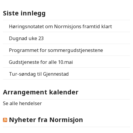
Siste innlegg
Høringsnotatet om Normisjons framtid klart
Dugnad uke 23
Programmet for sommergudstjenestene
Gudstjeneste for alle 10.mai
Tur-søndag til Gjennestad
Arrangement kalender
Se alle hendelser
Nyheter fra Normisjon