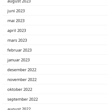
august 2023
juni 2023
mai 2023
april 2023
mars 2023
februar 2023
januar 2023
desember 2022
november 2022
oktober 2022
september 2022
august 2022