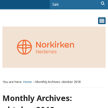
You are here:
Home
Monthly Archives: oktober 2018
Monthly Archives: