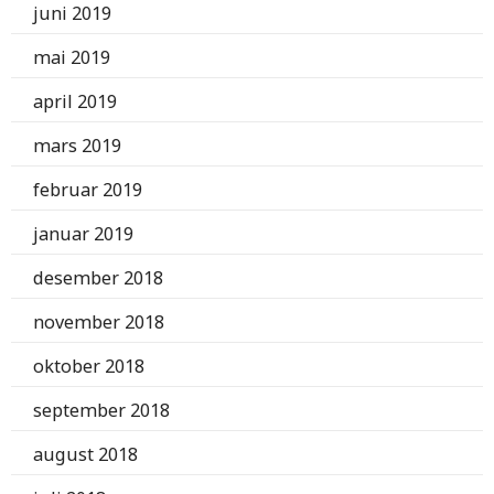
juni 2019
mai 2019
april 2019
mars 2019
februar 2019
januar 2019
desember 2018
november 2018
oktober 2018
september 2018
august 2018