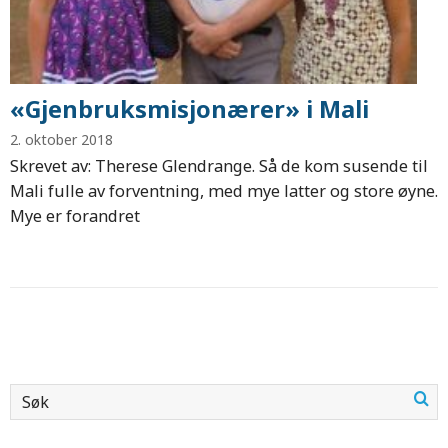
«Gjenbruksmisjonærer» i Mali
2. oktober 2018
Skrevet av: Therese Glendrange. Så de kom susende til
Mali fulle av forventning, med mye latter og store øyne.
Mye er forandret