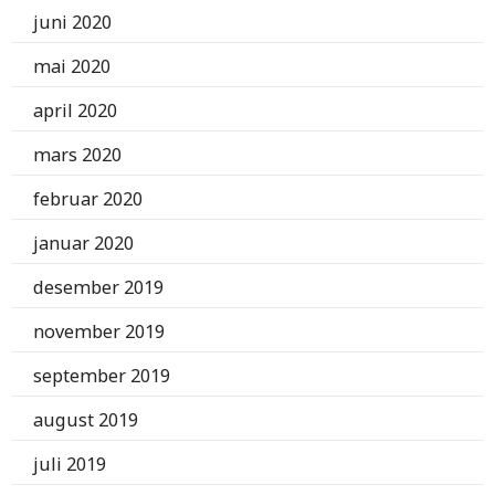
juni 2020
mai 2020
april 2020
mars 2020
februar 2020
januar 2020
desember 2019
november 2019
september 2019
august 2019
juli 2019