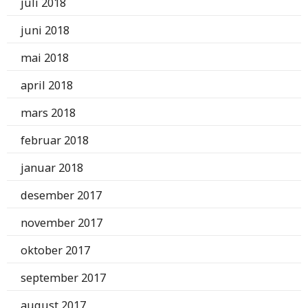
juli 2018
juni 2018
mai 2018
april 2018
mars 2018
februar 2018
januar 2018
desember 2017
november 2017
oktober 2017
september 2017
august 2017