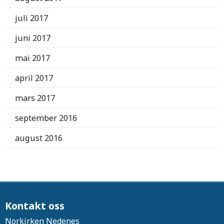
juli 2017
juni 2017
mai 2017
april 2017
mars 2017
september 2016
august 2016
Kontakt oss
Norkirken Nedenes