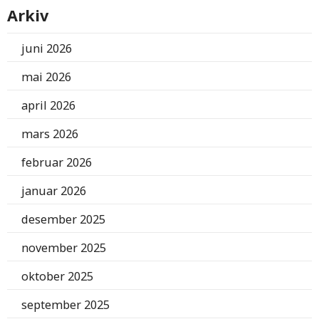
Arkiv
juni 2026
mai 2026
april 2026
mars 2026
februar 2026
januar 2026
desember 2025
november 2025
oktober 2025
september 2025