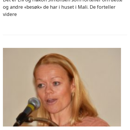
og andre «besøk» de har i huset i Mali. De forteller
videre