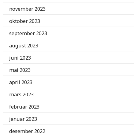
november 2023
oktober 2023
september 2023
august 2023
juni 2023
mai 2023
april 2023
mars 2023
februar 2023
januar 2023
desember 2022