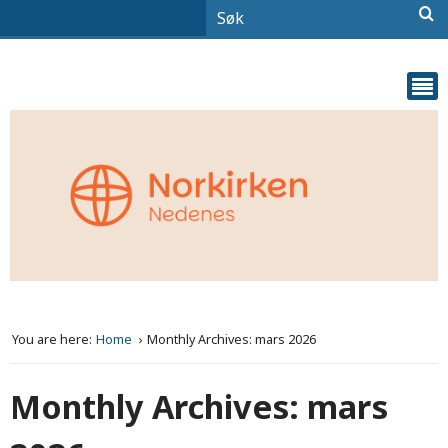
You are here:
Home
Monthly Archives: mars 2026
Monthly Archives: mars