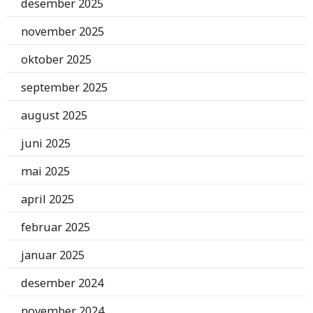
desember 2025
november 2025
oktober 2025
september 2025
august 2025
juni 2025
mai 2025
april 2025
februar 2025
januar 2025
desember 2024
november 2024