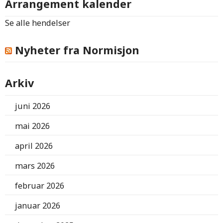
Arrangement kalender
Se alle hendelser
Nyheter fra Normisjon
Arkiv
juni 2026
mai 2026
april 2026
mars 2026
februar 2026
januar 2026