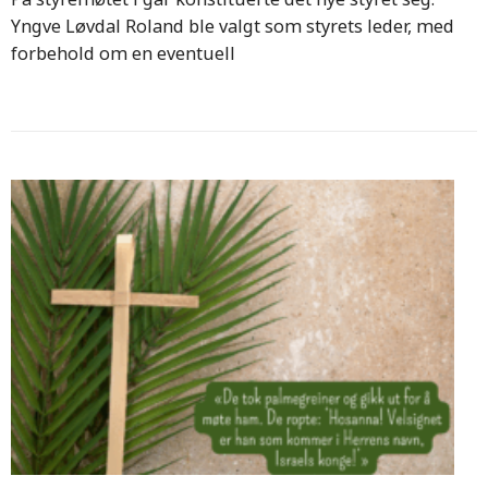
Yngve Løvdal Roland ble valgt som styrets leder, med
forbehold om en eventuell