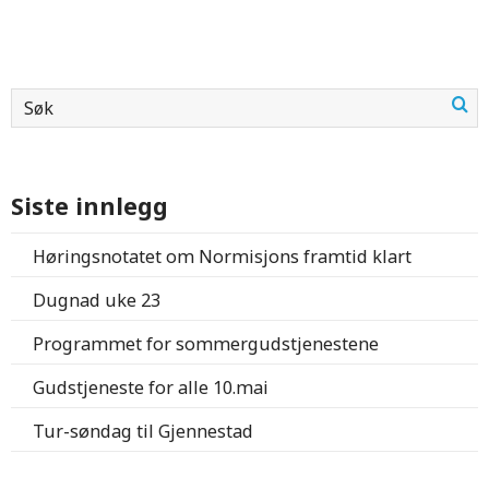
Siste innlegg
Høringsnotatet om Normisjons framtid klart
Dugnad uke 23
Programmet for sommergudstjenestene
Gudstjeneste for alle 10.mai
Tur-søndag til Gjennestad