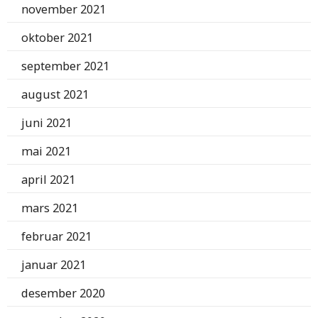
november 2021
oktober 2021
september 2021
august 2021
juni 2021
mai 2021
april 2021
mars 2021
februar 2021
januar 2021
desember 2020