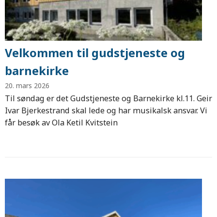
Velkommen til gudstjeneste og
barnekirke
20. mars 2026
Til søndag er det Gudstjeneste og Barnekirke kl.11. Geir
Ivar Bjerkestrand skal lede og har musikalsk ansvar. Vi
får besøk av Ola Ketil Kvitstein