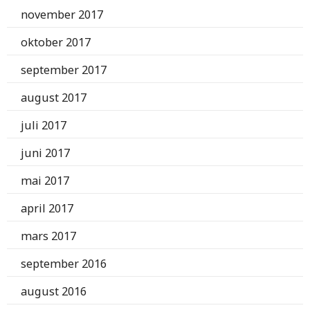
november 2017
oktober 2017
september 2017
august 2017
juli 2017
juni 2017
mai 2017
april 2017
mars 2017
september 2016
august 2016