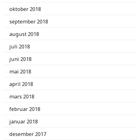
oktober 2018
september 2018
august 2018
juli 2018
juni 2018
mai 2018
april 2018
mars 2018
februar 2018
januar 2018
desember 2017