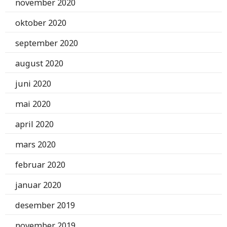
november 2020
oktober 2020
september 2020
august 2020
juni 2020
mai 2020
april 2020
mars 2020
februar 2020
januar 2020
desember 2019
november 2019