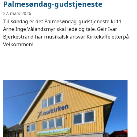
Palmesøndag-gudstjeneste
27. mars 2026
Til søndag er det Palmesøndag-gudstjeneste kl.11.
Arne Inge Vålandsmyr skal lede og tale. Geir Ivar
Bjerkestrand har musikalsk ansvar. Kirkekaffe etterpå.
Velkommen!