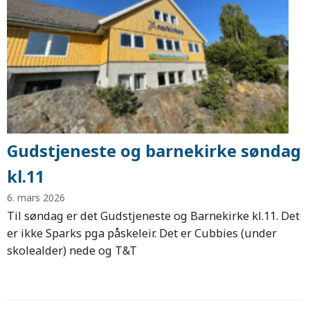
Gudstjeneste og barnekirke søndag
kl.11
6. mars 2026
Til søndag er det Gudstjeneste og Barnekirke kl.11. Det
er ikke Sparks pga påskeleir. Det er Cubbies (under
skolealder) nede og T&T