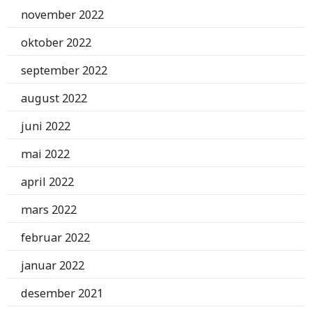
november 2022
oktober 2022
september 2022
august 2022
juni 2022
mai 2022
april 2022
mars 2022
februar 2022
januar 2022
desember 2021