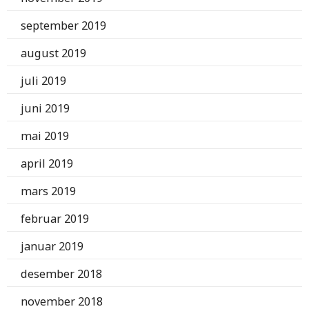
september 2019
august 2019
juli 2019
juni 2019
mai 2019
april 2019
mars 2019
februar 2019
januar 2019
desember 2018
november 2018