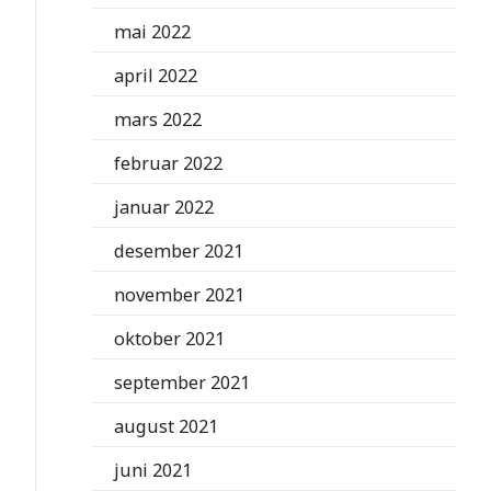
mai 2022
april 2022
mars 2022
februar 2022
januar 2022
desember 2021
november 2021
oktober 2021
september 2021
august 2021
juni 2021