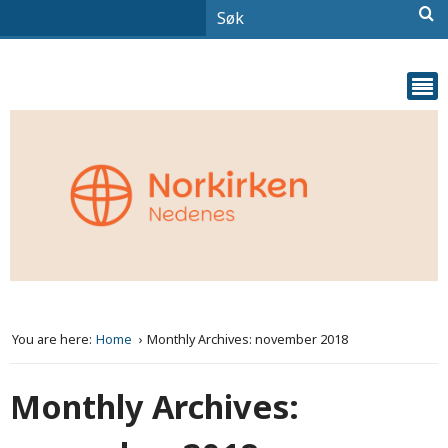
You are here:
Home
Monthly Archives: november 2018
Monthly Archives: