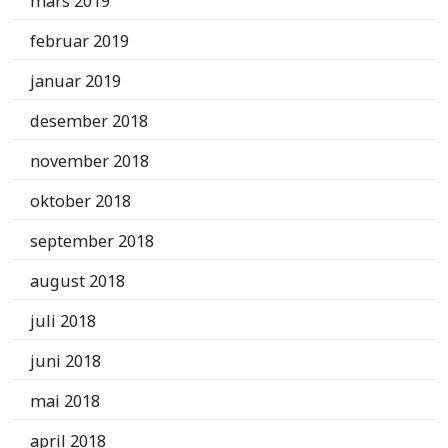
mars 2019
februar 2019
januar 2019
desember 2018
november 2018
oktober 2018
september 2018
august 2018
juli 2018
juni 2018
mai 2018
april 2018