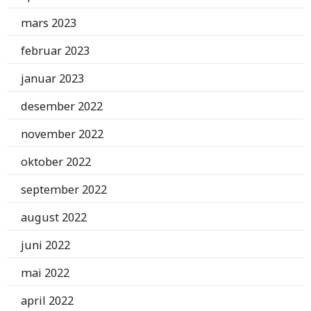
mars 2023
februar 2023
januar 2023
desember 2022
november 2022
oktober 2022
september 2022
august 2022
juni 2022
mai 2022
april 2022