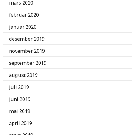
mars 2020
februar 2020
januar 2020
desember 2019
november 2019
september 2019
august 2019
juli 2019
juni 2019
mai 2019
april 2019