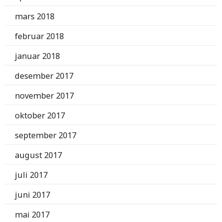
mars 2018
februar 2018
januar 2018
desember 2017
november 2017
oktober 2017
september 2017
august 2017
juli 2017
juni 2017
mai 2017