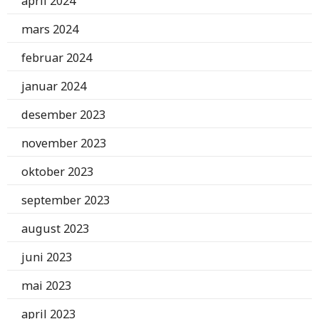
april 2024
mars 2024
februar 2024
januar 2024
desember 2023
november 2023
oktober 2023
september 2023
august 2023
juni 2023
mai 2023
april 2023