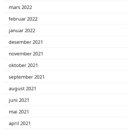
mars 2022
februar 2022
januar 2022
desember 2021
november 2021
oktober 2021
september 2021
august 2021
juni 2021
mai 2021
april 2021