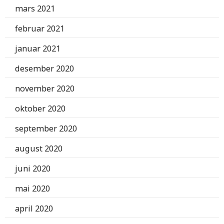
mars 2021
februar 2021
januar 2021
desember 2020
november 2020
oktober 2020
september 2020
august 2020
juni 2020
mai 2020
april 2020