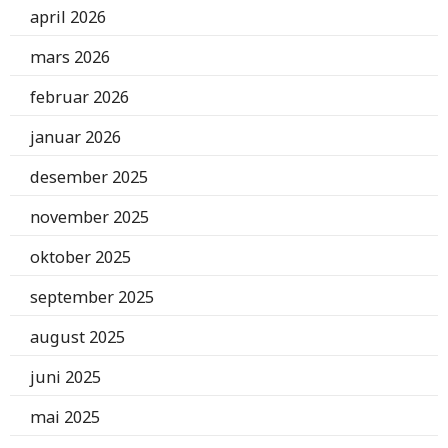
april 2026
mars 2026
februar 2026
januar 2026
desember 2025
november 2025
oktober 2025
september 2025
august 2025
juni 2025
mai 2025