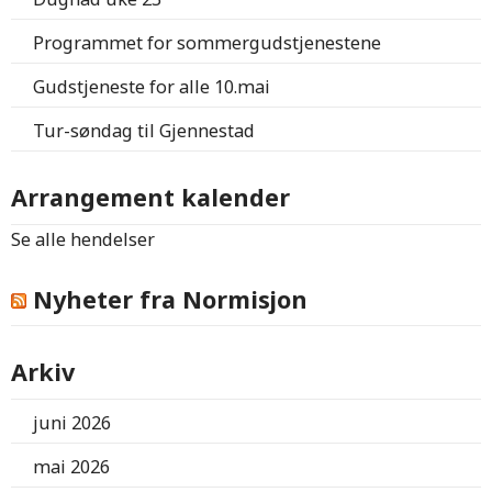
Programmet for sommergudstjenestene
Gudstjeneste for alle 10.mai
Tur-søndag til Gjennestad
Arrangement kalender
Se alle hendelser
Nyheter fra Normisjon
Arkiv
juni 2026
mai 2026