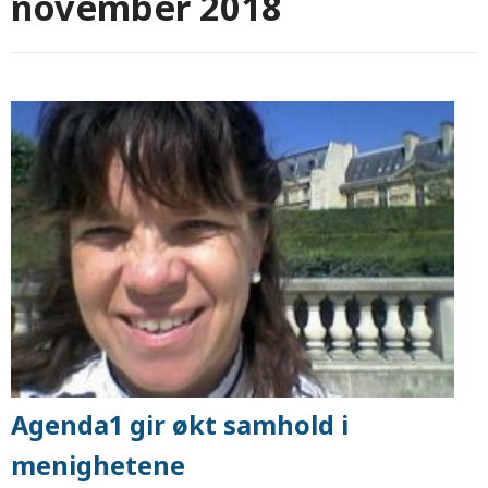
november 2018
Agenda1 gir økt samhold i
menighetene