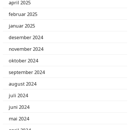
april 2025
februar 2025
januar 2025
desember 2024
november 2024
oktober 2024
september 2024
august 2024
juli 2024
juni 2024
mai 2024