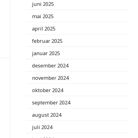
juni 2025
mai 2025
april 2025
februar 2025
januar 2025
desember 2024
november 2024
oktober 2024
september 2024
august 2024
juli 2024