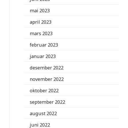
mai 2023
april 2023
mars 2023
februar 2023
januar 2023
desember 2022
november 2022
oktober 2022
september 2022
august 2022
juni 2022