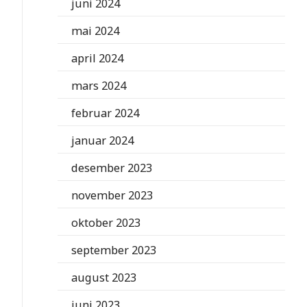
juni 2024
mai 2024
april 2024
mars 2024
februar 2024
januar 2024
desember 2023
november 2023
oktober 2023
september 2023
august 2023
juni 2023