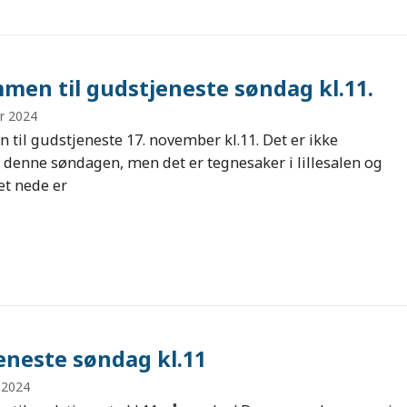
men til gudstjeneste søndag kl.11.
r 2024
til gudstjeneste 17. november kl.11. Det er ikke
 denne søndagen, men det er tegnesaker i lillesalen og
t nede er
eneste søndag kl.11
 2024