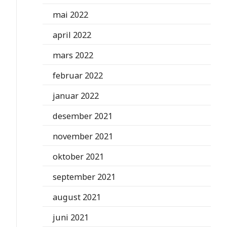
mai 2022
april 2022
mars 2022
februar 2022
januar 2022
desember 2021
november 2021
oktober 2021
september 2021
august 2021
juni 2021