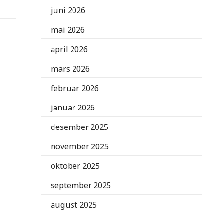
juni 2026
mai 2026
april 2026
mars 2026
februar 2026
januar 2026
desember 2025
november 2025
oktober 2025
september 2025
august 2025