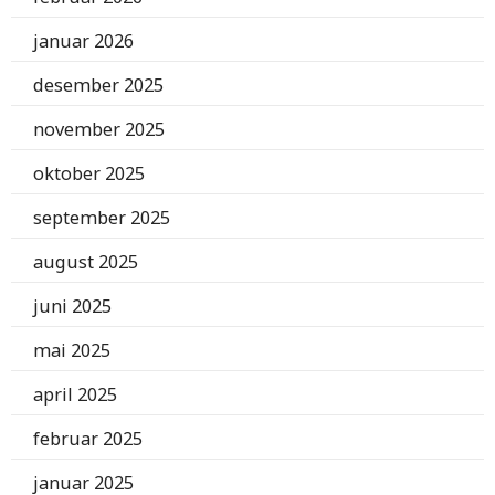
januar 2026
desember 2025
november 2025
oktober 2025
september 2025
august 2025
juni 2025
mai 2025
april 2025
februar 2025
januar 2025