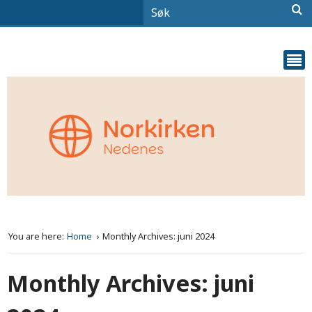
You are here:
Home
Monthly Archives: juni 2024
Monthly Archives: juni