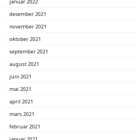
januar 2022
desember 2021
november 2021
oktober 2021
september 2021
august 2021
juni 2021
mai 2021
april 2021
mars 2021
februar 2021
januar 2021