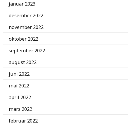
januar 2023
desember 2022
november 2022
oktober 2022
september 2022
august 2022
juni 2022
mai 2022
april 2022
mars 2022
februar 2022