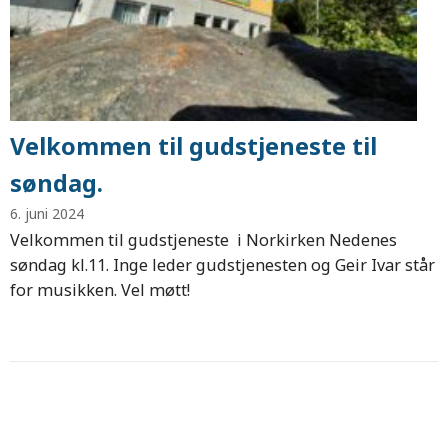
Velkommen til gudstjeneste til
søndag.
6. juni 2024
Velkommen til gudstjeneste i Norkirken Nedenes
søndag kl.11. Inge leder gudstjenesten og Geir Ivar står
for musikken. Vel møtt!