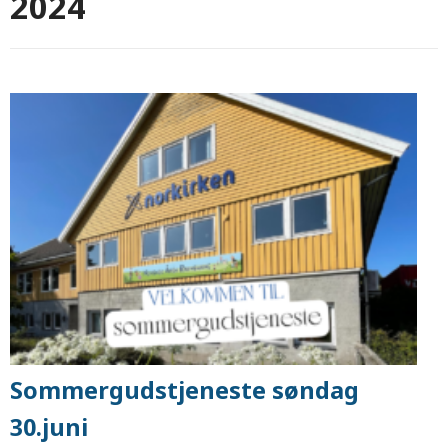
2024
Sommergudstjeneste søndag
30.juni