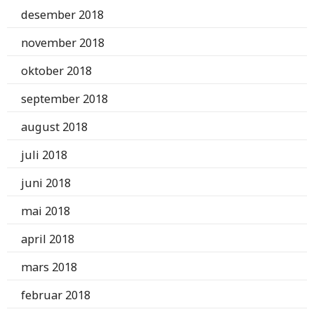
desember 2018
november 2018
oktober 2018
september 2018
august 2018
juli 2018
juni 2018
mai 2018
april 2018
mars 2018
februar 2018