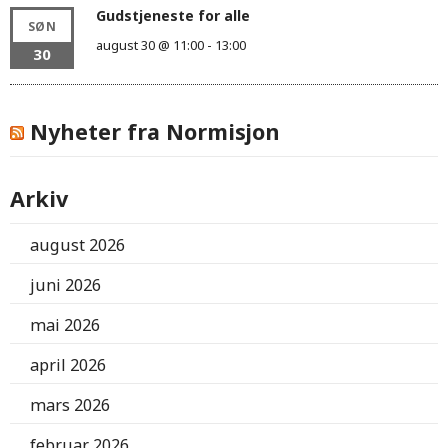
Gudstjeneste for alle
SØN
august 30 @ 11:00
-
13:00
30
Nyheter fra Normisjon
Arkiv
august 2026
juni 2026
mai 2026
april 2026
mars 2026
februar 2026