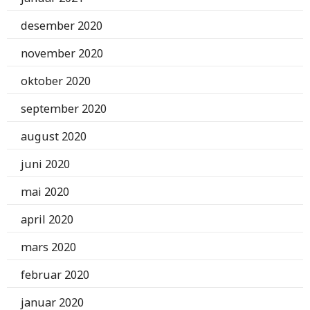
desember 2020
november 2020
oktober 2020
september 2020
august 2020
juni 2020
mai 2020
april 2020
mars 2020
februar 2020
januar 2020