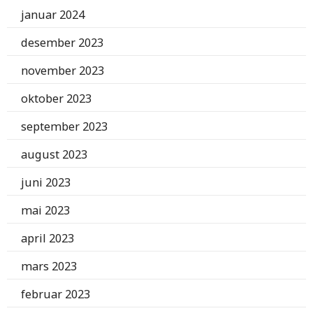
januar 2024
desember 2023
november 2023
oktober 2023
september 2023
august 2023
juni 2023
mai 2023
april 2023
mars 2023
februar 2023