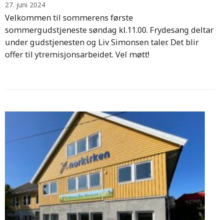
27. juni 2024
Velkommen til sommerens første
sommergudstjeneste søndag kl.11.00. Frydesang deltar
under gudstjenesten og Liv Simonsen taler. Det blir
offer til ytremisjonsarbeidet. Vel møtt!