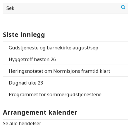
Siste innlegg
Gudstjeneste og barnekirke august/sep
Hyggetreff høsten 26
Høringsnotatet om Normisjons framtid klart
Dugnad uke 23
Programmet for sommergudstjenestene
Arrangement kalender
Se alle hendelser