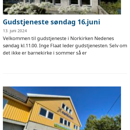
Gudstjeneste søndag 16.juni
13. juni 2024
Velkommen til gudstjeneste i Norkirken Nedenes
søndag kl.11.00. Inge Flaat leder gudstjenesten. Selv om
det ikke er barnekirke i sommer så er