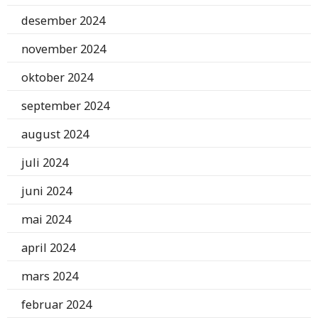
desember 2024
november 2024
oktober 2024
september 2024
august 2024
juli 2024
juni 2024
mai 2024
april 2024
mars 2024
februar 2024