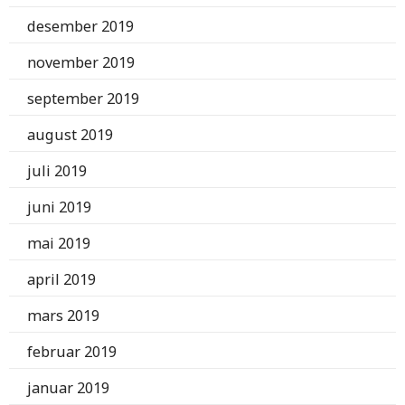
desember 2019
november 2019
september 2019
august 2019
juli 2019
juni 2019
mai 2019
april 2019
mars 2019
februar 2019
januar 2019