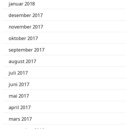
januar 2018
desember 2017
november 2017
oktober 2017
september 2017
august 2017
juli 2017
juni 2017
mai 2017
april 2017
mars 2017