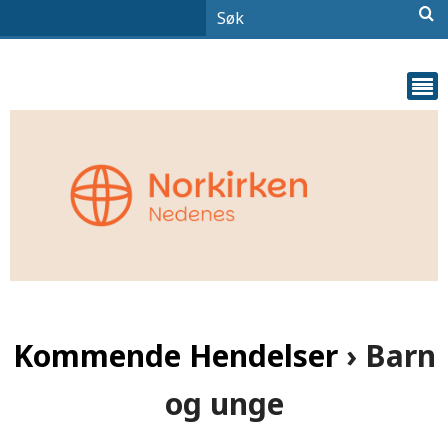
Kommende Hendelser
› Barn
og unge