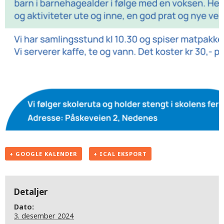
+ GOOGLE KALENDER
+ ICAL EKSPORT
Detaljer
Dato:
3. desember 2024