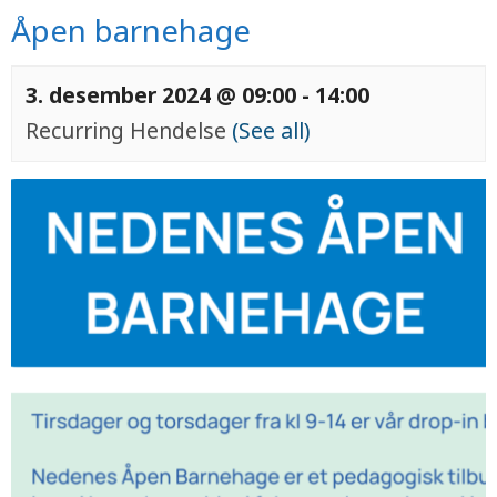
Åpen barnehage
3. desember 2024 @ 09:00
-
14:00
Recurring Hendelse
(See all)