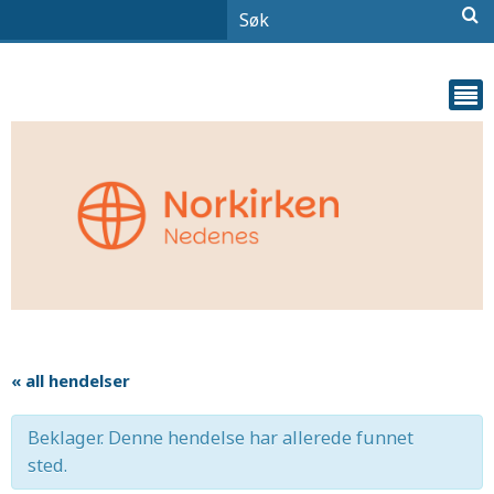
« all hendelser
Beklager. Denne hendelse har allerede funnet
sted.