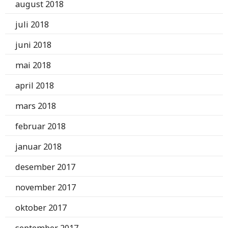
august 2018
juli 2018
juni 2018
mai 2018
april 2018
mars 2018
februar 2018
januar 2018
desember 2017
november 2017
oktober 2017
september 2017