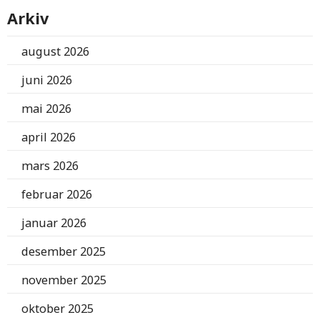
Arkiv
august 2026
juni 2026
mai 2026
april 2026
mars 2026
februar 2026
januar 2026
desember 2025
november 2025
oktober 2025