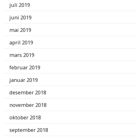
juli 2019
juni 2019
mai 2019
april 2019
mars 2019
februar 2019
januar 2019
desember 2018
november 2018
oktober 2018
september 2018