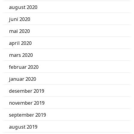
august 2020
juni 2020
mai 2020
april 2020
mars 2020
februar 2020
januar 2020
desember 2019
november 2019
september 2019
august 2019