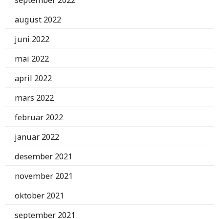
august 2022
juni 2022
mai 2022
april 2022
mars 2022
februar 2022
januar 2022
desember 2021
november 2021
oktober 2021
september 2021