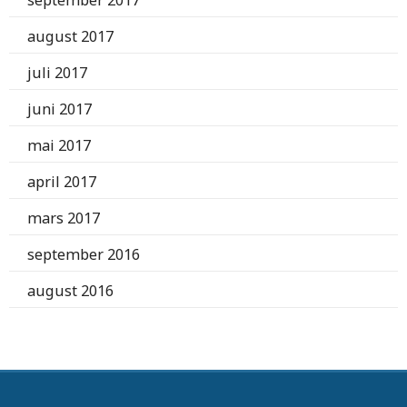
august 2017
juli 2017
juni 2017
mai 2017
april 2017
mars 2017
september 2016
august 2016