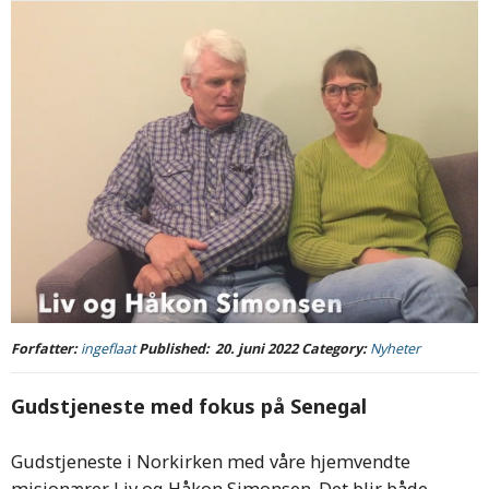
Forfatter:
ingeflaat
Published:
20. juni 2022
Category:
Nyheter
Gudstjeneste med fokus på Senegal
Gudstjeneste i Norkirken med våre hjemvendte