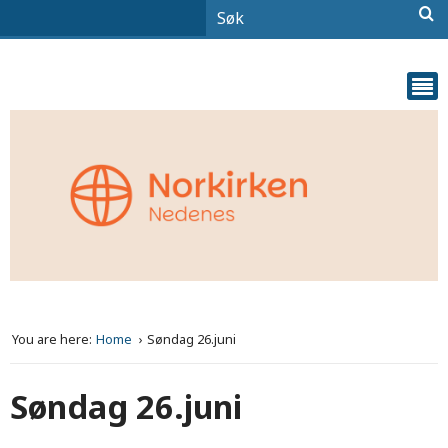
You are here:
Home
Søndag 26.juni
Søndag 26.juni