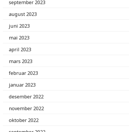
september 2023
august 2023
juni 2023
mai 2023
april 2023
mars 2023
februar 2023
januar 2023
desember 2022
november 2022
oktober 2022
september 2022