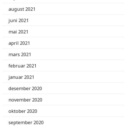
august 2021
juni 2021
mai 2021
april 2021
mars 2021
februar 2021
januar 2021
desember 2020
november 2020
oktober 2020
september 2020