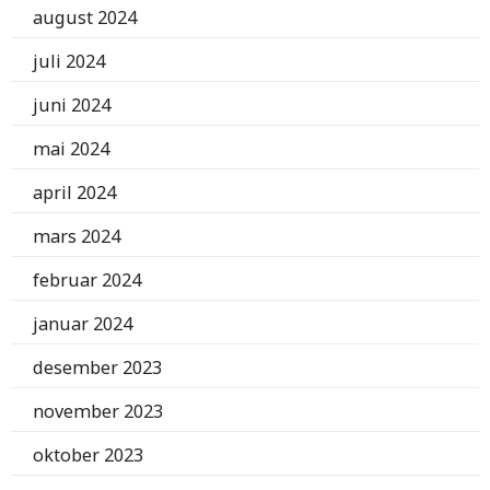
august 2024
juli 2024
juni 2024
mai 2024
april 2024
mars 2024
februar 2024
januar 2024
desember 2023
november 2023
oktober 2023