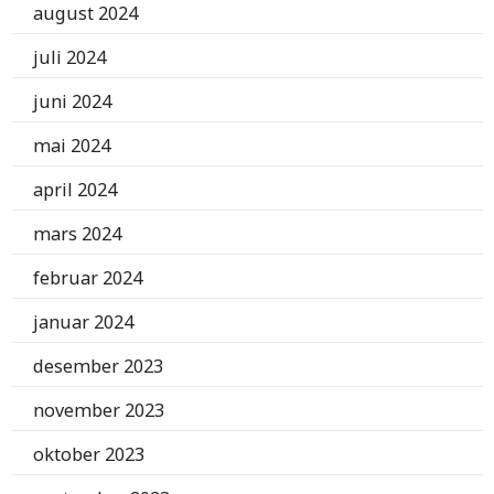
august 2024
juli 2024
juni 2024
mai 2024
april 2024
mars 2024
februar 2024
januar 2024
desember 2023
november 2023
oktober 2023