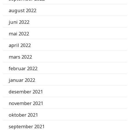
august 2022
juni 2022
mai 2022
april 2022
mars 2022
februar 2022
januar 2022
desember 2021
november 2021
oktober 2021
september 2021