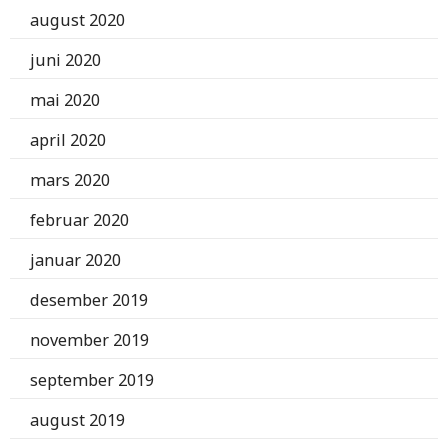
august 2020
juni 2020
mai 2020
april 2020
mars 2020
februar 2020
januar 2020
desember 2019
november 2019
september 2019
august 2019