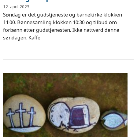
12. april 2023
Søndag er det gudstjeneste og barnekirke klokken
11:00. Bønnesamling klokken 10:30 og tilbud om
forbønn etter gudstjenesten. Ikke nattverd denne
søndagen. Kaffe