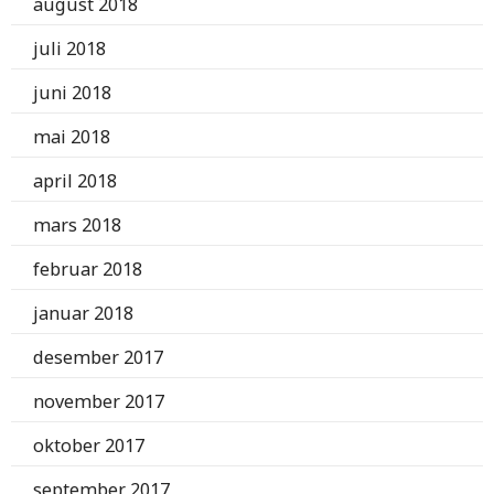
august 2018
juli 2018
juni 2018
mai 2018
april 2018
mars 2018
februar 2018
januar 2018
desember 2017
november 2017
oktober 2017
september 2017