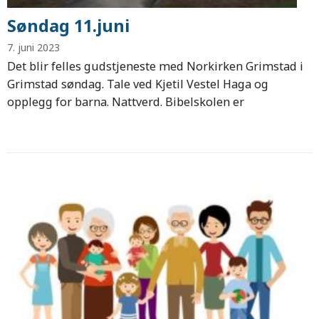
Søndag 11.juni
7. juni 2023
Det blir felles gudstjeneste med Norkirken Grimstad i
Grimstad søndag. Tale ved Kjetil Vestel Haga og
opplegg for barna. Nattverd. Bibelskolen er