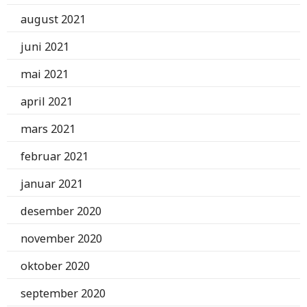
august 2021
juni 2021
mai 2021
april 2021
mars 2021
februar 2021
januar 2021
desember 2020
november 2020
oktober 2020
september 2020