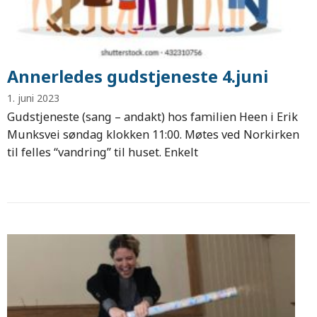
Annerledes gudstjeneste 4.juni
1. juni 2023
Gudstjeneste (sang – andakt) hos familien Heen i Erik
Munksvei søndag klokken 11:00. Møtes ved Norkirken
til felles “vandring” til huset. Enkelt