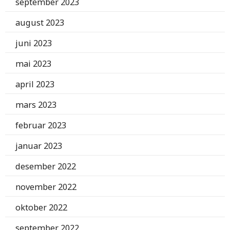
september 2023
august 2023
juni 2023
mai 2023
april 2023
mars 2023
februar 2023
januar 2023
desember 2022
november 2022
oktober 2022
september 2022