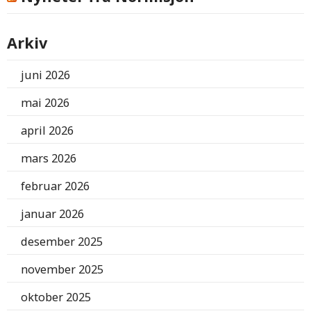
Arkiv
juni 2026
mai 2026
april 2026
mars 2026
februar 2026
januar 2026
desember 2025
november 2025
oktober 2025