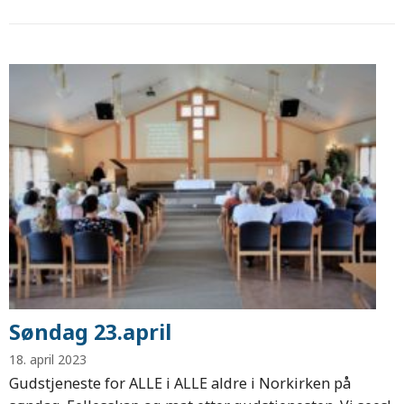
Søndag 23.april
18. april 2023
Gudstjeneste for ALLE i ALLE aldre i Norkirken på