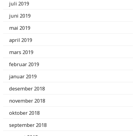
juli 2019
juni 2019
mai 2019
april 2019
mars 2019
februar 2019
januar 2019
desember 2018
november 2018
oktober 2018
september 2018