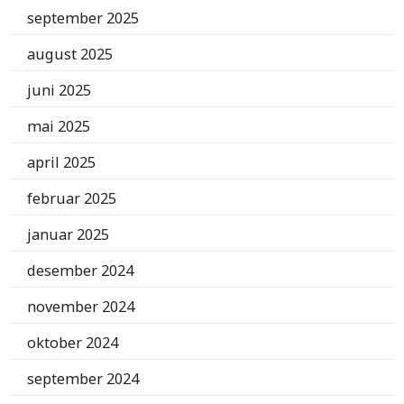
september 2025
august 2025
juni 2025
mai 2025
april 2025
februar 2025
januar 2025
desember 2024
november 2024
oktober 2024
september 2024