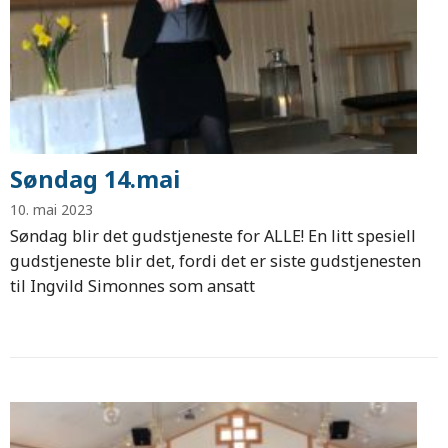
Søndag 14.mai
10. mai 2023
Søndag blir det gudstjeneste for ALLE! En litt spesiell
gudstjeneste blir det, fordi det er siste gudstjenesten
til Ingvild Simonnes som ansatt