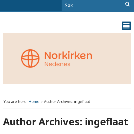
You are here:
Home
Author Archives: ingeflaat
Author Archives: ingeflaat