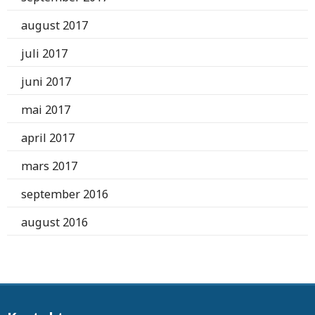
august 2017
juli 2017
juni 2017
mai 2017
april 2017
mars 2017
september 2016
august 2016