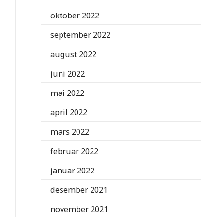
oktober 2022
september 2022
august 2022
juni 2022
mai 2022
april 2022
mars 2022
februar 2022
januar 2022
desember 2021
november 2021