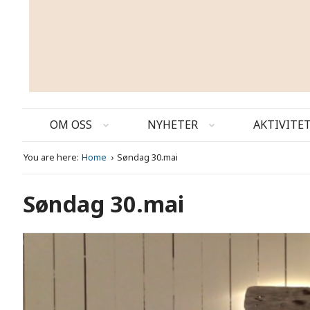
OM OSS
NYHETER
AKTIVITE
You are here:
Home
Søndag 30.mai
Søndag 30.mai