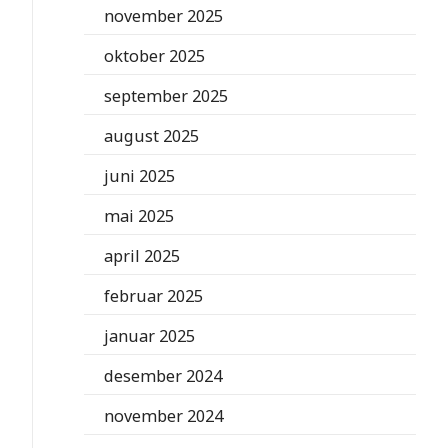
november 2025
oktober 2025
september 2025
august 2025
juni 2025
mai 2025
april 2025
februar 2025
januar 2025
desember 2024
november 2024