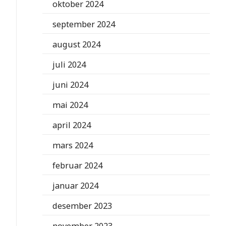
oktober 2024
september 2024
august 2024
juli 2024
juni 2024
mai 2024
april 2024
mars 2024
februar 2024
januar 2024
desember 2023