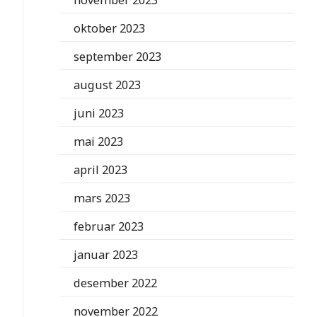
november 2023
oktober 2023
september 2023
august 2023
juni 2023
mai 2023
april 2023
mars 2023
februar 2023
januar 2023
desember 2022
november 2022