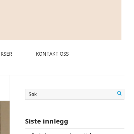
URSER
KONTAKT OSS
Siste innlegg