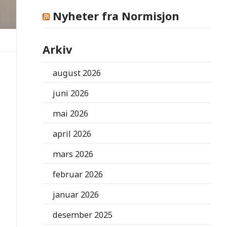
Nyheter fra Normisjon
Arkiv
august 2026
juni 2026
mai 2026
april 2026
mars 2026
februar 2026
januar 2026
desember 2025