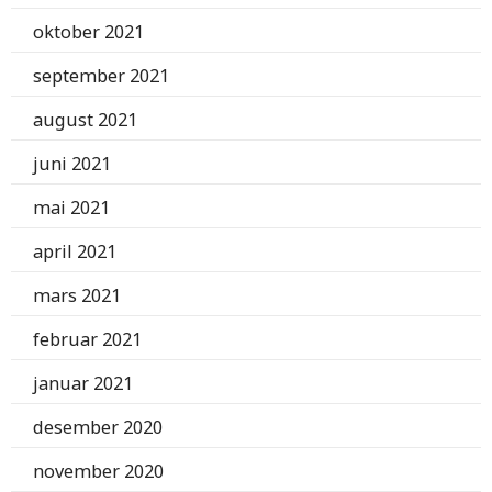
oktober 2021
september 2021
august 2021
juni 2021
mai 2021
april 2021
mars 2021
februar 2021
januar 2021
desember 2020
november 2020