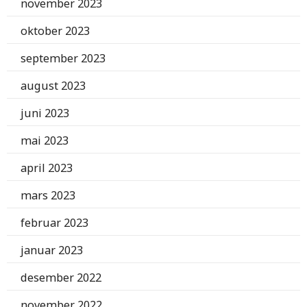
november 2023
oktober 2023
september 2023
august 2023
juni 2023
mai 2023
april 2023
mars 2023
februar 2023
januar 2023
desember 2022
november 2022