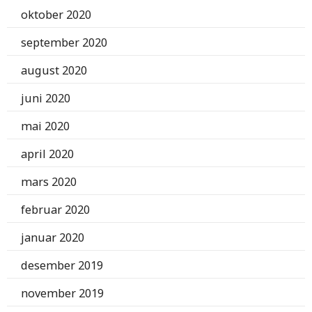
oktober 2020
september 2020
august 2020
juni 2020
mai 2020
april 2020
mars 2020
februar 2020
januar 2020
desember 2019
november 2019