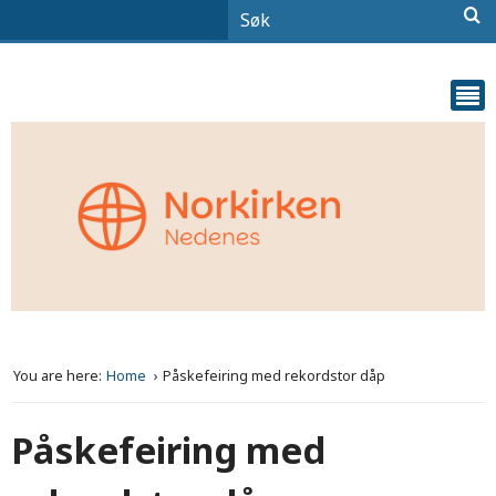
You are here:
Home
Påskefeiring med rekordstor dåp
Påskefeiring med