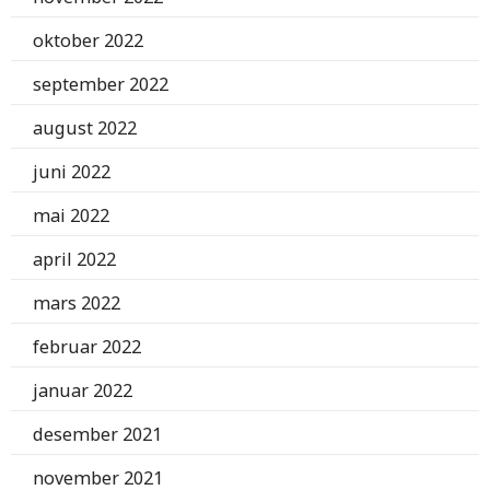
oktober 2022
september 2022
august 2022
juni 2022
mai 2022
april 2022
mars 2022
februar 2022
januar 2022
desember 2021
november 2021