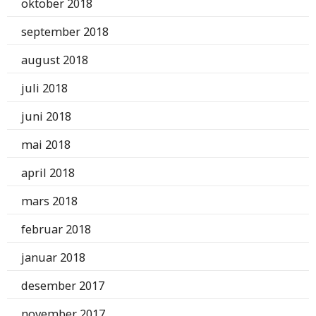
oktober 2018
september 2018
august 2018
juli 2018
juni 2018
mai 2018
april 2018
mars 2018
februar 2018
januar 2018
desember 2017
november 2017