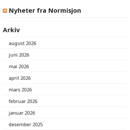
Nyheter fra Normisjon
Arkiv
august 2026
juni 2026
mai 2026
april 2026
mars 2026
februar 2026
januar 2026
desember 2025