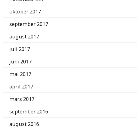
oktober 2017
september 2017
august 2017
juli 2017
juni 2017
mai 2017
april 2017
mars 2017
september 2016
august 2016