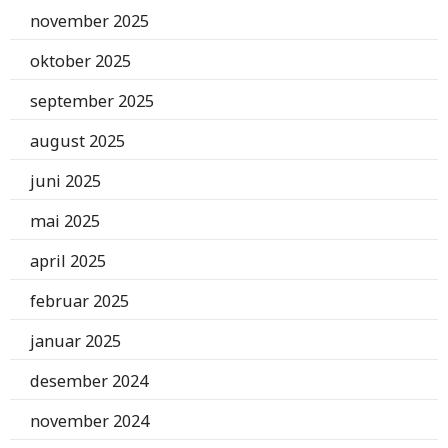
november 2025
oktober 2025
september 2025
august 2025
juni 2025
mai 2025
april 2025
februar 2025
januar 2025
desember 2024
november 2024