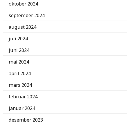
oktober 2024
september 2024
august 2024
juli 2024
juni 2024
mai 2024
april 2024
mars 2024
februar 2024
januar 2024
desember 2023