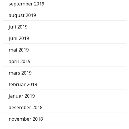
september 2019
august 2019
juli 2019
juni 2019
mai 2019
april 2019
mars 2019
februar 2019
januar 2019
desember 2018
november 2018