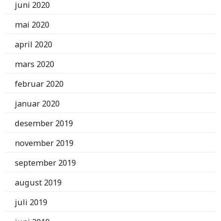
juni 2020
mai 2020
april 2020
mars 2020
februar 2020
januar 2020
desember 2019
november 2019
september 2019
august 2019
juli 2019