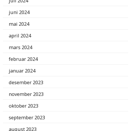
juli 2024
juni 2024
mai 2024
april 2024
mars 2024
februar 2024
januar 2024
desember 2023
november 2023
oktober 2023
september 2023
august 2023