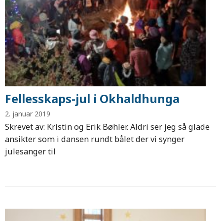
Fellesskaps-jul i Okhaldhunga
2. januar 2019
Skrevet av: Kristin og Erik Bøhler. Aldri ser jeg så glade
ansikter som i dansen rundt bålet der vi synger
julesanger til