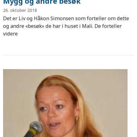
Mygg og andre besøk
26. oktober 2018
Det er Liv og Håkon Simonsen som forteller om dette
og andre «besøk» de har i huset i Mali. De forteller
videre