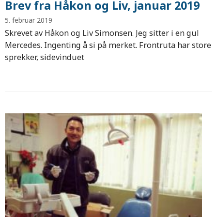
Brev fra Håkon og Liv, januar 2019
5. februar 2019
Skrevet av Håkon og Liv Simonsen. Jeg sitter i en gul
Mercedes. Ingenting å si på merket. Frontruta har store
sprekker, sidevinduet