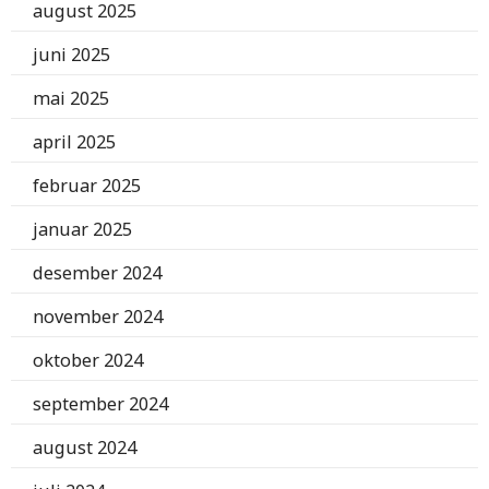
august 2025
juni 2025
mai 2025
april 2025
februar 2025
januar 2025
desember 2024
november 2024
oktober 2024
september 2024
august 2024