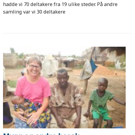
hadde vi 70 deltakere fra 19 ulike steder. På andre
samling var vi 30 deltakere