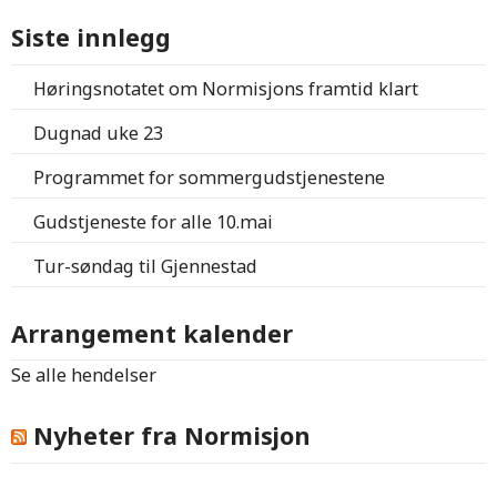
Siste innlegg
Høringsnotatet om Normisjons framtid klart
Dugnad uke 23
Programmet for sommergudstjenestene
Gudstjeneste for alle 10.mai
Tur-søndag til Gjennestad
Arrangement kalender
Se alle hendelser
Nyheter fra Normisjon