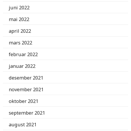
juni 2022
mai 2022
april 2022
mars 2022
februar 2022
januar 2022
desember 2021
november 2021
oktober 2021
september 2021
august 2021