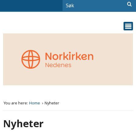
You are here:
Home
Nyheter
Nyheter