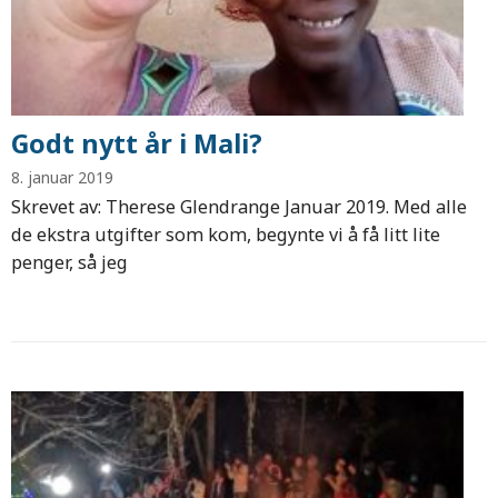
Godt nytt år i Mali?
8. januar 2019
Skrevet av: Therese Glendrange Januar 2019. Med alle
de ekstra utgifter som kom, begynte vi å få litt lite
penger, så jeg