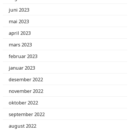
juni 2023
mai 2023
april 2023
mars 2023
februar 2023
januar 2023
desember 2022
november 2022
oktober 2022
september 2022
august 2022