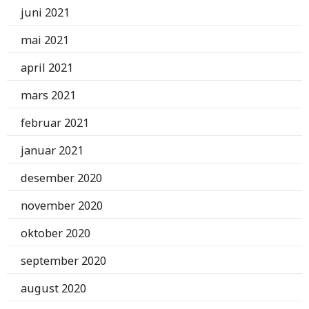
juni 2021
mai 2021
april 2021
mars 2021
februar 2021
januar 2021
desember 2020
november 2020
oktober 2020
september 2020
august 2020