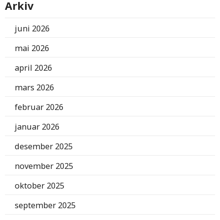
Arkiv
juni 2026
mai 2026
april 2026
mars 2026
februar 2026
januar 2026
desember 2025
november 2025
oktober 2025
september 2025