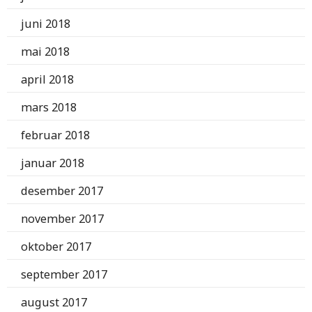
juni 2018
mai 2018
april 2018
mars 2018
februar 2018
januar 2018
desember 2017
november 2017
oktober 2017
september 2017
august 2017