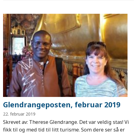
Glendrangeposten, februar 2019
22. februar 2019
Skrevet av: Therese Glendrange. Det var veldig stas! Vi
fikk til og med tid til litt turisme. Som dere ser så er