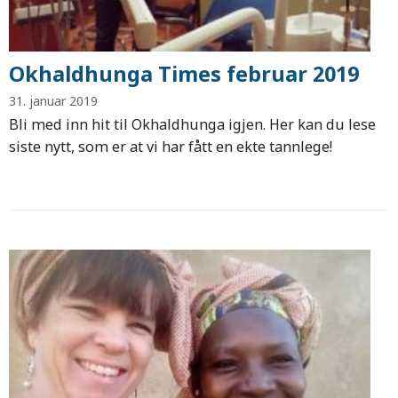
Okhaldhunga Times februar 2019
31. januar 2019
Bli med inn hit til Okhaldhunga igjen. Her kan du lese
siste nytt, som er at vi har fått en ekte tannlege!