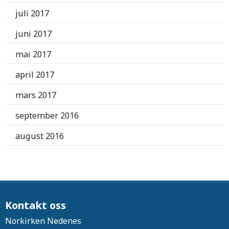
juli 2017
juni 2017
mai 2017
april 2017
mars 2017
september 2016
august 2016
Kontakt oss
Norkirken Nedenes