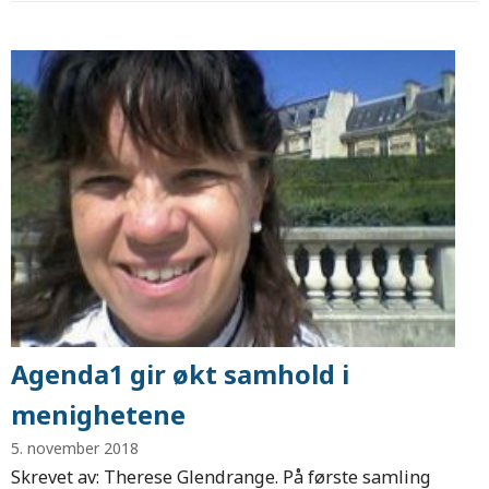
Agenda1 gir økt samhold i
menighetene
5. november 2018
Skrevet av: Therese Glendrange. På første samling