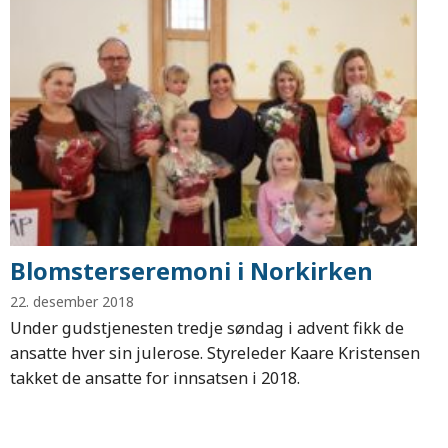
Blomsterseremoni i Norkirken
22. desember 2018
Under gudstjenesten tredje søndag i advent fikk de
ansatte hver sin julerose. Styreleder Kaare Kristensen
takket de ansatte for innsatsen i 2018.