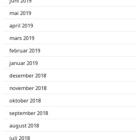
juni 2019
mai 2019
april 2019
mars 2019
februar 2019
januar 2019
desember 2018
november 2018
oktober 2018
september 2018
august 2018
juli 2018