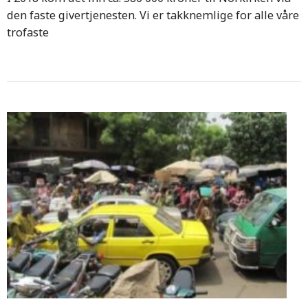
den faste givertjenesten. Vi er takknemlige for alle våre
trofaste